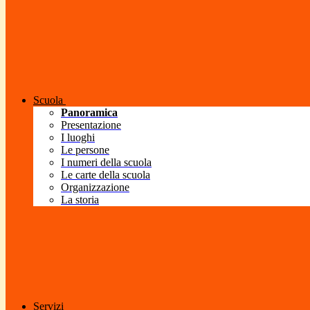
Scuola
Panoramica
Presentazione
I luoghi
Le persone
I numeri della scuola
Le carte della scuola
Organizzazione
La storia
Servizi