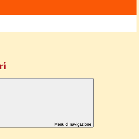
ri
Menu di navigazione