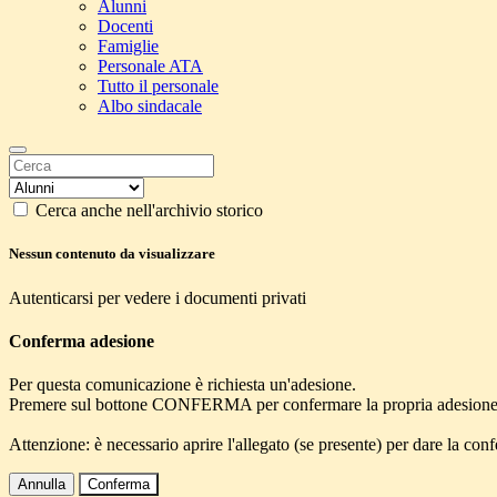
Alunni
Docenti
Famiglie
Personale ATA
Tutto il personale
Albo sindacale
Cerca anche nell'archivio storico
Nessun contenuto da visualizzare
Autenticarsi per vedere i documenti privati
Conferma adesione
Per questa comunicazione è richiesta un'adesione.
Premere sul bottone CONFERMA per confermare la propria adesione
Attenzione: è necessario aprire l'allegato (se presente) per dare la conf
Annulla
Conferma