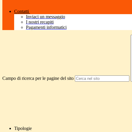
Contatti
Inviaci un messaggio
I nostri recapiti
Pagamenti informatici
Campo di ricerca per le pagine del sito
Tipologie