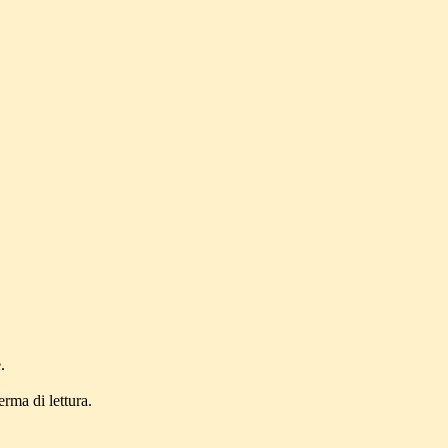
.
erma di lettura.