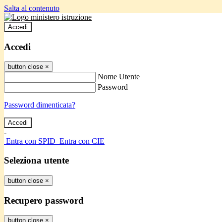
Salta al contenuto
Accedi
Accedi
button close
×
Nome Utente
Password
Password dimenticata?
-
Entra con SPID
Entra con CIE
Seleziona utente
button close
×
Recupero password
button close
×