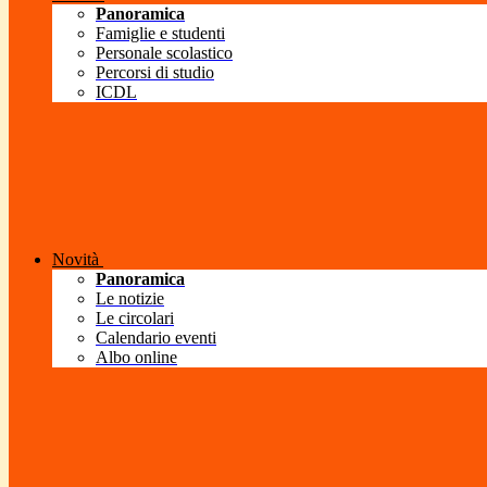
Panoramica
Famiglie e studenti
Personale scolastico
Percorsi di studio
ICDL
Novità
Panoramica
Le notizie
Le circolari
Calendario eventi
Albo online