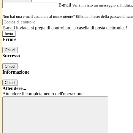
E-mail
Verrà inviato un messaggio all'indirizz
Non hai una e-mail associata al nome utente? Effettua il reset della password tram
E-mail inviata, si prega di controllare la casella di posta elettronica!
Errore
Chiudi
Successo
Chiudi
Informazione
Chiudi
Attendere...
Attendere il completamento dell'operazione...