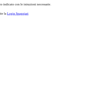
o indicato con le istruzioni necessarie.
ite la
Login Spaggiari