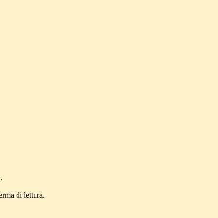
.
erma di lettura.