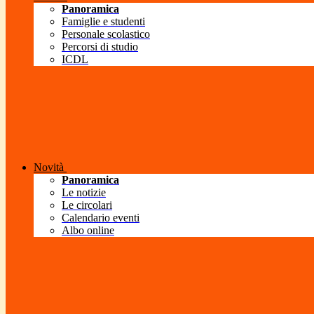
Panoramica
Famiglie e studenti
Personale scolastico
Percorsi di studio
ICDL
Novità
Panoramica
Le notizie
Le circolari
Calendario eventi
Albo online