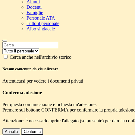
Alunni
Docenti
Famiglie
Personale ATA
Tutto il personale
Albo sindacale
Cerca anche nell'archivio storico
Nessun contenuto da visualizzare
Autenticarsi per vedere i documenti privati
Conferma adesione
Per questa comunicazione è richiesta un'adesione.
Premere sul bottone CONFERMA per confermare la propria adesione
Attenzione: è necessario aprire l'allegato (se presente) per dare la conf
Annulla
Conferma