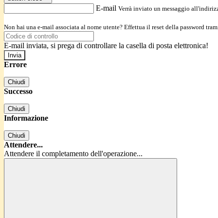
E-mail
Verrà inviato un messaggio all'indirizz
Non hai una e-mail associata al nome utente? Effettua il reset della password tram
E-mail inviata, si prega di controllare la casella di posta elettronica!
Errore
Chiudi
Successo
Chiudi
Informazione
Chiudi
Attendere...
Attendere il completamento dell'operazione...