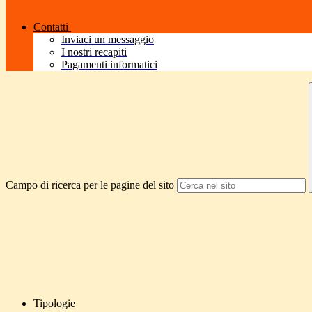
Contatti
Inviaci un messaggio
I nostri recapiti
Pagamenti informatici
Campo di ricerca per le pagine del sito
Tipologie