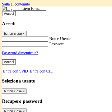
Salta al contenuto
Accedi
Accedi
button close
×
Nome Utente
Password
Password dimenticata?
-
Entra con SPID
Entra con CIE
Seleziona utente
button close
×
Recupero password
button close
×