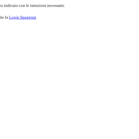
o indicato con le istruzioni necessarie.
ite la
Login Spaggiari