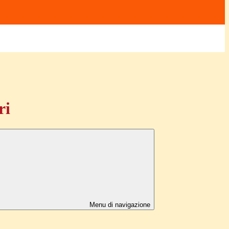
ri
Menu di navigazione