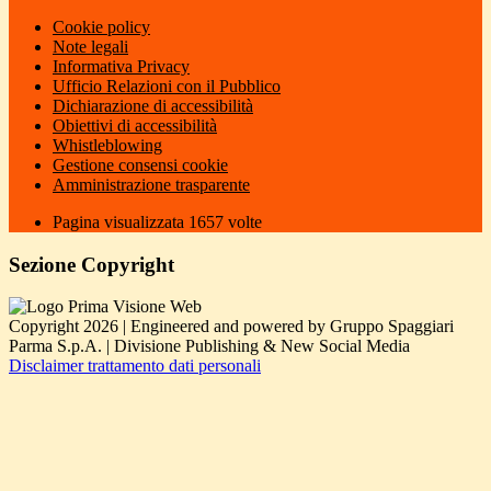
Cookie policy
Note legali
Informativa Privacy
Ufficio Relazioni con il Pubblico
Dichiarazione di accessibilità
Obiettivi di accessibilità
Whistleblowing
Gestione consensi cookie
Amministrazione trasparente
Pagina visualizzata
1657
volte
Sezione Copyright
Copyright 2026 | Engineered and powered by Gruppo Spaggiari
Parma S.p.A. | Divisione Publishing & New Social Media
Disclaimer trattamento dati personali