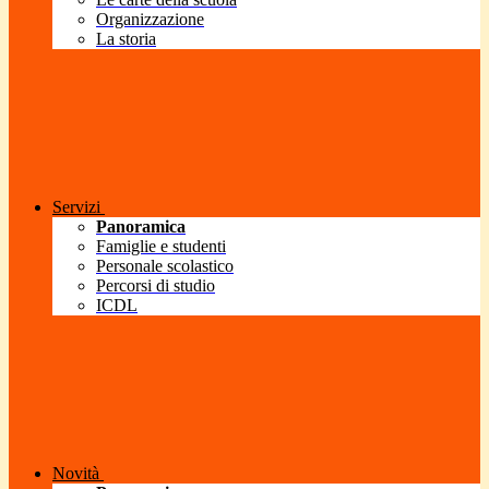
Organizzazione
La storia
Servizi
Panoramica
Famiglie e studenti
Personale scolastico
Percorsi di studio
ICDL
Novità