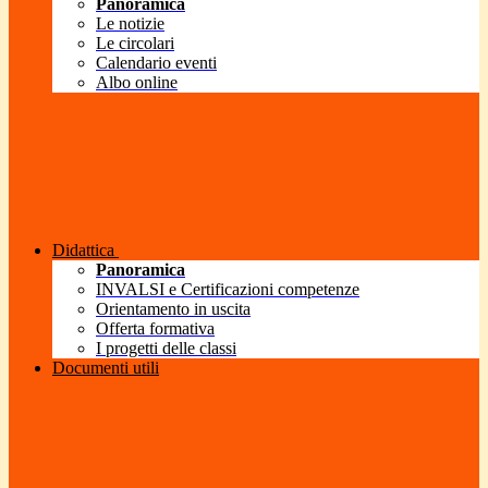
Panoramica
Le notizie
Le circolari
Calendario eventi
Albo online
Didattica
Panoramica
INVALSI e Certificazioni competenze
Orientamento in uscita
Offerta formativa
I progetti delle classi
Documenti utili