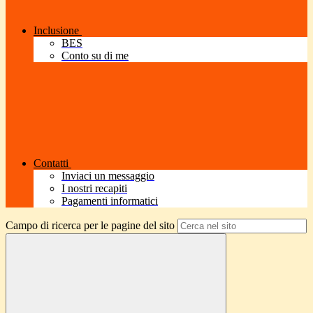
Inclusione
BES
Conto su di me
Contatti
Inviaci un messaggio
I nostri recapiti
Pagamenti informatici
Campo di ricerca per le pagine del sito