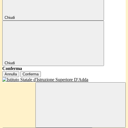
Chiudi
Chiudi
Conferma
Annulla
Conferma