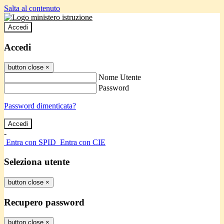
Salta al contenuto
Accedi
Accedi
button close
×
Nome Utente
Password
Password dimenticata?
-
Entra con SPID
Entra con CIE
Seleziona utente
button close
×
Recupero password
button close
×