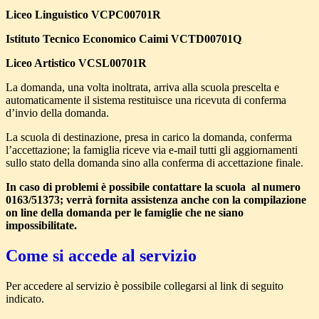
Liceo Linguistico VCPC00701R
Istituto Tecnico Economico Caimi VCTD00701Q
Liceo Artistico VCSL00701R
La domanda, una volta inoltrata, arriva alla scuola prescelta e
automaticamente il sistema restituisce una ricevuta di conferma
d’invio della domanda.
La scuola di destinazione, presa in carico la domanda, conferma
l’accettazione; la famiglia riceve via e-mail tutti gli aggiornamenti
sullo stato della domanda sino alla conferma di accettazione finale.
In caso di problemi è possibile contattare la scuola al numero
0163/51373;
verrà fornita assistenza anche con la compilazione
on line della domanda per le famiglie che ne siano
impossibilitate.
Come si accede al servizio
Per accedere al servizio è possibile collegarsi al link di seguito
indicato.