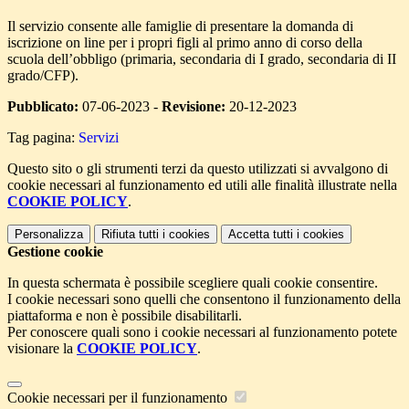
Il servizio consente alle famiglie di presentare la domanda di
iscrizione on line per i propri figli al primo anno di corso della
scuola dell’obbligo (primaria, secondaria di I grado, secondaria di II
grado/CFP).
Pubblicato:
07-06-2023 -
Revisione:
20-12-2023
Tag pagina:
Servizi
Questo sito o gli strumenti terzi da questo utilizzati si avvalgono di
cookie necessari al funzionamento ed utili alle finalità illustrate nella
COOKIE POLICY
.
Personalizza
Rifiuta tutti
i cookies
Accetta tutti
i cookies
Gestione cookie
In questa schermata è possibile scegliere quali cookie consentire.
I cookie necessari sono quelli che consentono il funzionamento della
piattaforma e non è possibile disabilitarli.
Per conoscere quali sono i cookie necessari al funzionamento potete
visionare la
COOKIE POLICY
.
Cookie necessari per il funzionamento