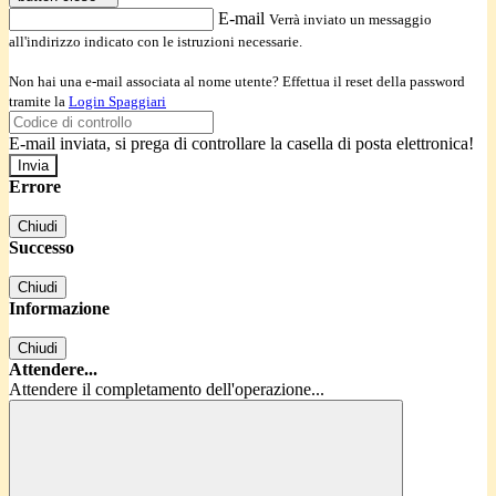
E-mail
Verrà inviato un messaggio
all'indirizzo indicato con le istruzioni necessarie.
Non hai una e-mail associata al nome utente? Effettua il reset della password
tramite la
Login Spaggiari
E-mail inviata, si prega di controllare la casella di posta elettronica!
Errore
Chiudi
Successo
Chiudi
Informazione
Chiudi
Attendere...
Attendere il completamento dell'operazione...