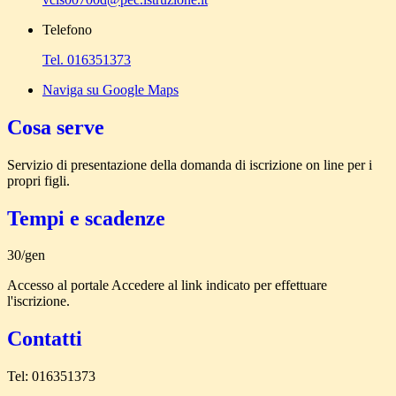
Telefono
Tel. 016351373
Naviga su Google Maps
Cosa serve
Servizio di presentazione della domanda di iscrizione on line per i
propri figli.
Tempi e scadenze
30/gen
Accesso al portale Accedere al link indicato per effettuare
l'iscrizione.
Contatti
Tel: 016351373