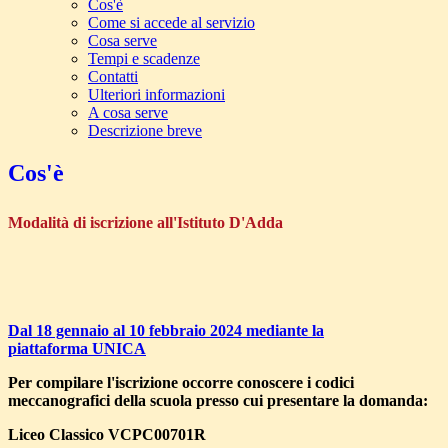
Cos'è
Come si accede al servizio
Cosa serve
Tempi e scadenze
Contatti
Ulteriori informazioni
A cosa serve
Descrizione breve
Cos'è
Modalità di iscrizione all'Istituto D'Adda
Dal 18 gennaio al 10 febbraio 2024 mediante la
piattaforma
UNICA
Per compilare l'iscrizione occorre conoscere i codici
meccanografici della scuola presso cui presentare la domanda:
Liceo Classico VCPC00701R