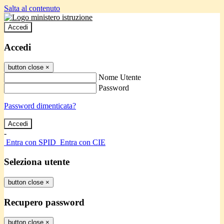
Salta al contenuto
Accedi
Accedi
button close
×
Nome Utente
Password
Password dimenticata?
-
Entra con SPID
Entra con CIE
Seleziona utente
button close
×
Recupero password
button close
×