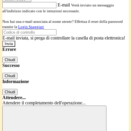
E-mail
Verrà inviato un messaggio
all'indirizzo indicato con le istruzioni necessarie.
Non hai una e-mail associata al nome utente? Effettua il reset della password
tramite la
Login Spaggiari
E-mail inviata, si prega di controllare la casella di posta elettronica!
Errore
Chiudi
Successo
Chiudi
Informazione
Chiudi
Attendere...
Attendere il completamento dell'operazione...