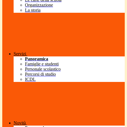
Organizzazione
La storia
Servizi
Panoramica
Famiglie e studenti
Personale scolastico
Percorsi di studio
ICDL
Novità