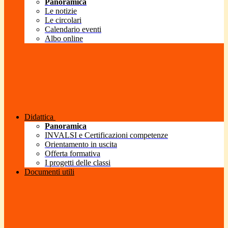
Panoramica
Le notizie
Le circolari
Calendario eventi
Albo online
Didattica
Panoramica
INVALSI e Certificazioni competenze
Orientamento in uscita
Offerta formativa
I progetti delle classi
Documenti utili