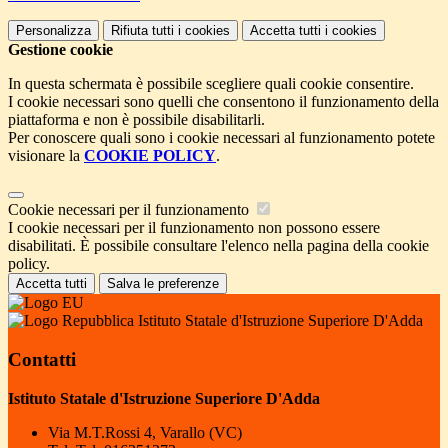
Personalizza
Rifiuta tutti
i cookies
Accetta tutti
i cookies
Gestione cookie
In questa schermata è possibile scegliere quali cookie consentire.
I cookie necessari sono quelli che consentono il funzionamento della
piattaforma e non è possibile disabilitarli.
Per conoscere quali sono i cookie necessari al funzionamento potete
visionare la
COOKIE POLICY
.
Cookie necessari per il funzionamento
I cookie necessari per il funzionamento non possono essere
disabilitati. È possibile consultare l'elenco nella pagina della cookie
policy.
Accetta tutti
Salva le preferenze
Istituto Statale d'Istruzione Superiore D'Adda
Contatti
Istituto Statale d'Istruzione Superiore D'Adda
Via M.T.Rossi 4, Varallo (VC)