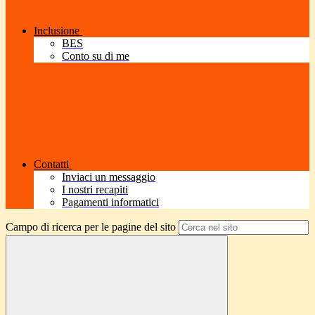
Inclusione
BES
Conto su di me
Contatti
Inviaci un messaggio
I nostri recapiti
Pagamenti informatici
Campo di ricerca per le pagine del sito