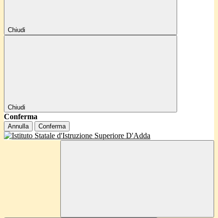
Chiudi
Chiudi
Conferma
Annulla
Conferma