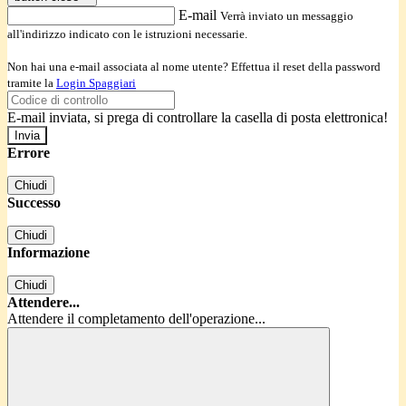
E-mail
Verrà inviato un messaggio
all'indirizzo indicato con le istruzioni necessarie.
Non hai una e-mail associata al nome utente? Effettua il reset della password
tramite la
Login Spaggiari
E-mail inviata, si prega di controllare la casella di posta elettronica!
Errore
Chiudi
Successo
Chiudi
Informazione
Chiudi
Attendere...
Attendere il completamento dell'operazione...