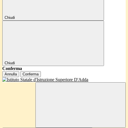
Chiudi
Chiudi
Conferma
Annulla
Conferma