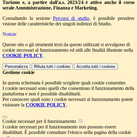
Turismo e, a partire dall'a.s. 2023/24 è attivo anche il corso
serale Amministrazione, Finanza e Marketing.
Consultando la sezione
Percorsi di studio
, è possibile prendere
visione delle caratteristiche dei singoli indirizzi di Studio.
Notizie
Questo sito o gli strumenti terzi da questo utilizzati si avvalgono di
cookie necessari al funzionamento ed utili alle finalità illustrate nella
COOKIE POLICY
.
Personalizza
Rifiuta tutti
i cookies
Accetta tutti
i cookies
Gestione cookie
In questa schermata è possibile scegliere quali cookie consentire.
I cookie necessari sono quelli che consentono il funzionamento della
piattaforma e non è possibile disabilitarli.
Per conoscere quali sono i cookie necessari al funzionamento potete
visionare la
COOKIE POLICY
.
Cookie necessari per il funzionamento
I cookie necessari per il funzionamento non possono essere
disabilitati. È possibile consultare l'elenco nella pagina della cookie