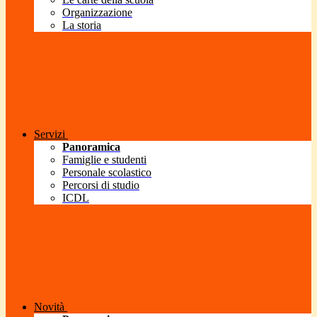
Organizzazione
La storia
Servizi
Panoramica
Famiglie e studenti
Personale scolastico
Percorsi di studio
ICDL
Novità