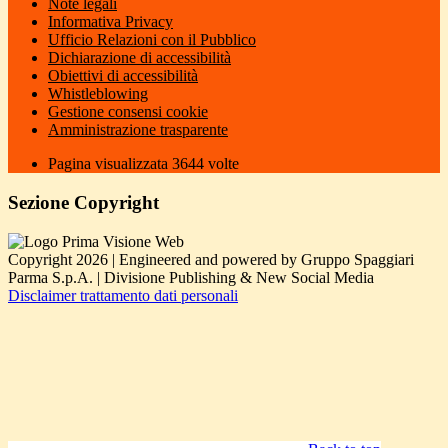
Note legali
Informativa Privacy
Ufficio Relazioni con il Pubblico
Dichiarazione di accessibilità
Obiettivi di accessibilità
Whistleblowing
Gestione consensi cookie
Amministrazione trasparente
Pagina visualizzata
3644
volte
Sezione Copyright
Copyright 2026 | Engineered and powered by Gruppo Spaggiari
Parma S.p.A. | Divisione Publishing & New Social Media
Disclaimer trattamento dati personali