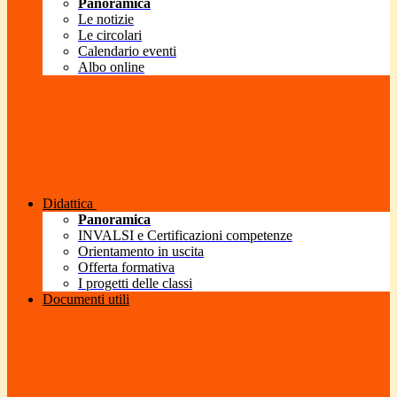
Panoramica
Le notizie
Le circolari
Calendario eventi
Albo online
Didattica
Panoramica
INVALSI e Certificazioni competenze
Orientamento in uscita
Offerta formativa
I progetti delle classi
Documenti utili