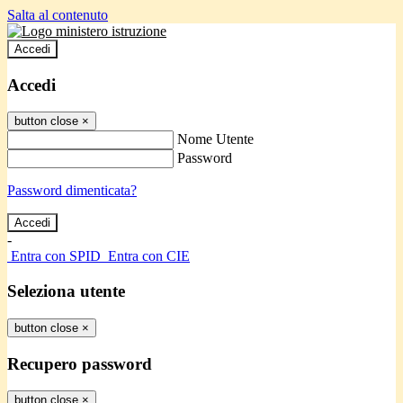
Salta al contenuto
Accedi
Accedi
button close
×
Nome Utente
Password
Password dimenticata?
-
Entra con SPID
Entra con CIE
Seleziona utente
button close
×
Recupero password
button close
×