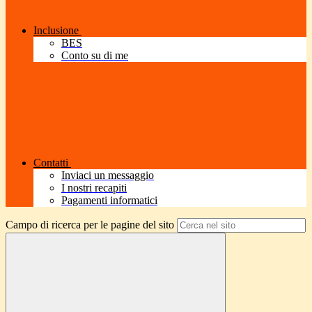
Inclusione
BES
Conto su di me
Contatti
Inviaci un messaggio
I nostri recapiti
Pagamenti informatici
Campo di ricerca per le pagine del sito