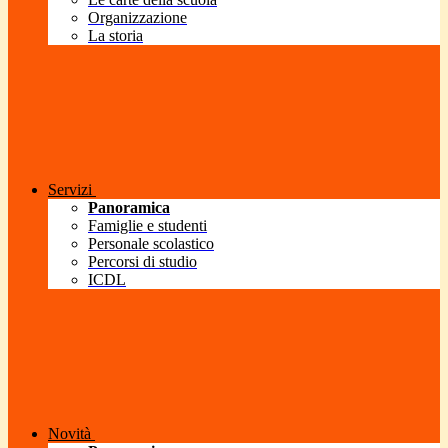
Organizzazione
La storia
Servizi
Panoramica
Famiglie e studenti
Personale scolastico
Percorsi di studio
ICDL
Novità