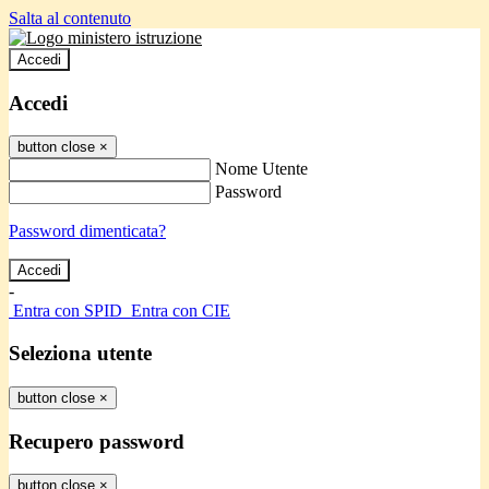
Salta al contenuto
Accedi
Accedi
button close
×
Nome Utente
Password
Password dimenticata?
-
Entra con SPID
Entra con CIE
Seleziona utente
button close
×
Recupero password
button close
×