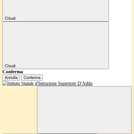
Chiudi
Chiudi
Conferma
Annulla
Conferma