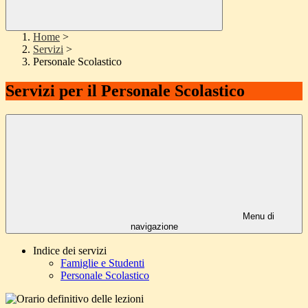
Home
>
Servizi
>
Personale Scolastico
Servizi per il Personale Scolastico
Menu di
navigazione
Indice dei servizi
Famiglie e Studenti
Personale Scolastico