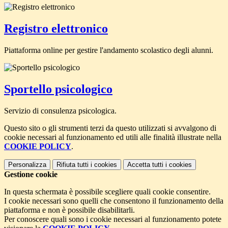
Registro elettronico
Piattaforma online per gestire l'andamento scolastico degli alunni.
Sportello psicologico
Servizio di consulenza psicologica.
Questo sito o gli strumenti terzi da questo utilizzati si avvalgono di
cookie necessari al funzionamento ed utili alle finalità illustrate nella
COOKIE POLICY
.
Personalizza
Rifiuta tutti
i cookies
Accetta tutti
i cookies
Gestione cookie
In questa schermata è possibile scegliere quali cookie consentire.
I cookie necessari sono quelli che consentono il funzionamento della
piattaforma e non è possibile disabilitarli.
Per conoscere quali sono i cookie necessari al funzionamento potete