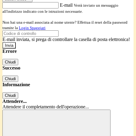
E-mail
Verrà inviato un messaggio
all'indirizzo indicato con le istruzioni necessarie.
Non hai una e-mail associata al nome utente? Effettua il reset della password
tramite la
Login Spaggiari
E-mail inviata, si prega di controllare la casella di posta elettronica!
Errore
Chiudi
Successo
Chiudi
Informazione
Chiudi
Attendere...
Attendere il completamento dell'operazione...