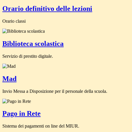
Orario definitivo delle lezioni
Orario classi
Biblioteca scolastica
Servizio di prestito digitale.
Mad
Invio Messa a Disposizione per il personale della scuola.
Pago in Rete
Sistema dei pagamenti on line del MIUR.