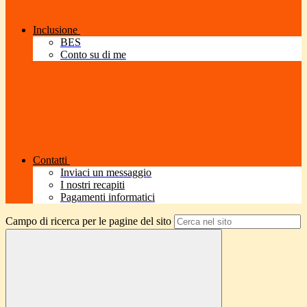
Inclusione
BES
Conto su di me
Contatti
Inviaci un messaggio
I nostri recapiti
Pagamenti informatici
Campo di ricerca per le pagine del sito