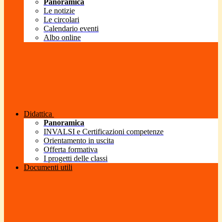
Panoramica
Le notizie
Le circolari
Calendario eventi
Albo online
Didattica
Panoramica
INVALSI e Certificazioni competenze
Orientamento in uscita
Offerta formativa
I progetti delle classi
Documenti utili