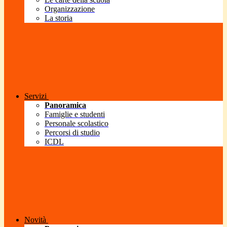
Organizzazione
La storia
Servizi
Panoramica
Famiglie e studenti
Personale scolastico
Percorsi di studio
ICDL
Novità