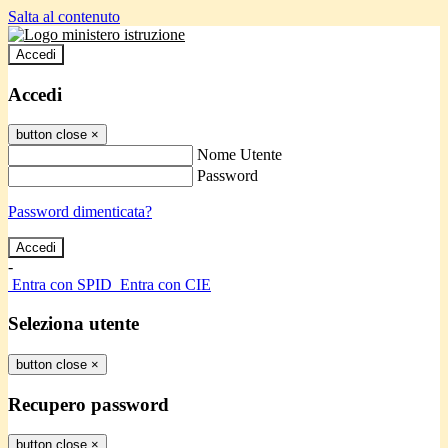
Salta al contenuto
Accedi
Accedi
button close
×
Nome Utente
Password
Password dimenticata?
-
Entra con SPID
Entra con CIE
Seleziona utente
button close
×
Recupero password
button close
×