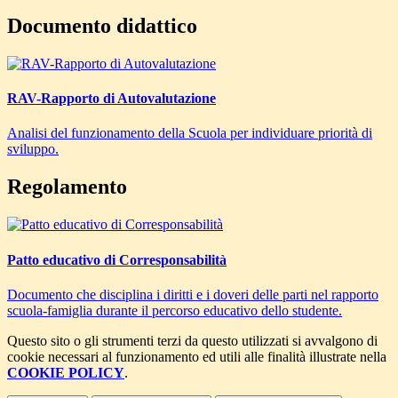
Documento didattico
RAV-Rapporto di Autovalutazione
Analisi del funzionamento della Scuola per individuare priorità di
sviluppo.
Regolamento
Patto educativo di Corresponsabilità
Documento che disciplina i diritti e i doveri delle parti nel rapporto
scuola-famiglia durante il percorso educativo dello studente.
Questo sito o gli strumenti terzi da questo utilizzati si avvalgono di
cookie necessari al funzionamento ed utili alle finalità illustrate nella
COOKIE POLICY
.