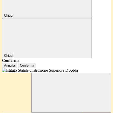
Chiudi
Chiudi
Conferma
Annulla
Conferma