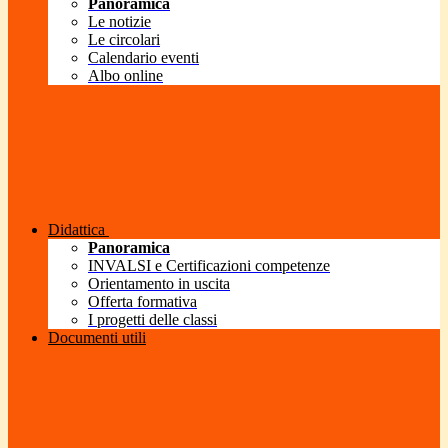
Panoramica
Le notizie
Le circolari
Calendario eventi
Albo online
Didattica
Panoramica
INVALSI e Certificazioni competenze
Orientamento in uscita
Offerta formativa
I progetti delle classi
Documenti utili