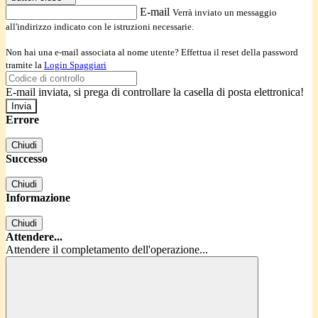
E-mail
Verrà inviato un messaggio
all'indirizzo indicato con le istruzioni necessarie.
Non hai una e-mail associata al nome utente? Effettua il reset della password
tramite la
Login Spaggiari
E-mail inviata, si prega di controllare la casella di posta elettronica!
Errore
Chiudi
Successo
Chiudi
Informazione
Chiudi
Attendere...
Attendere il completamento dell'operazione...