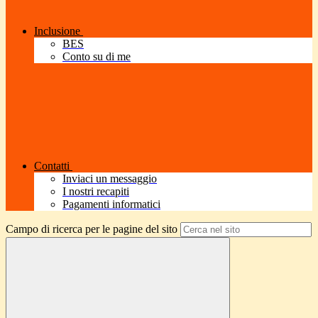
Inclusione
BES
Conto su di me
Contatti
Inviaci un messaggio
I nostri recapiti
Pagamenti informatici
Campo di ricerca per le pagine del sito