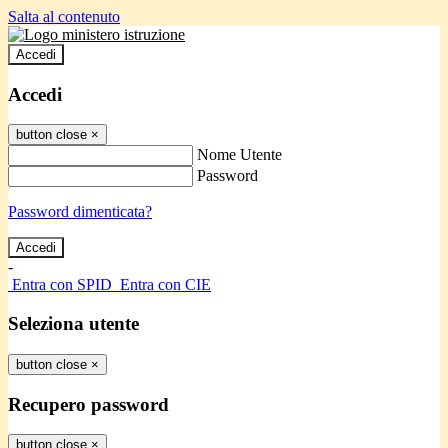
Salta al contenuto
Accedi
Accedi
button close
×
Nome Utente
Password
Password dimenticata?
-
Entra con SPID
Entra con CIE
Seleziona utente
button close
×
Recupero password
button close
×