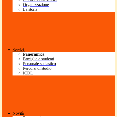
Organizzazione
La storia
Servizi
Panoramica
Famiglie e studenti
Personale scolastico
Percorsi di studio
ICDL
Novità