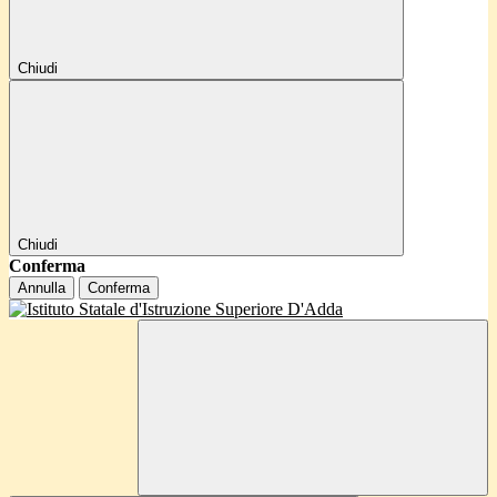
Chiudi
Chiudi
Conferma
Annulla
Conferma