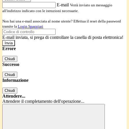
E-mail
Verrà inviato un messaggio
all'indirizzo indicato con le istruzioni necessarie.
Non hai una e-mail associata al nome utente? Effettua il reset della password
tramite la
Login Spaggiari
E-mail inviata, si prega di controllare la casella di posta elettronica!
Errore
Chiudi
Successo
Chiudi
Informazione
Chiudi
Attendere...
Attendere il completamento dell'operazione...