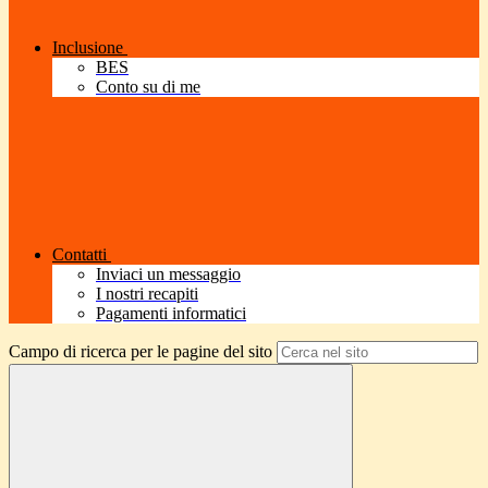
Inclusione
BES
Conto su di me
Contatti
Inviaci un messaggio
I nostri recapiti
Pagamenti informatici
Campo di ricerca per le pagine del sito