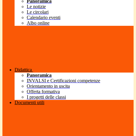
Panoramica
Le notizie
Le circolari
Calendario eventi
Albo online
Didattica
Panoramica
INVALSI e Certificazioni competenze
Orientamento in uscita
Offerta formativa
I progetti delle classi
Documenti utili