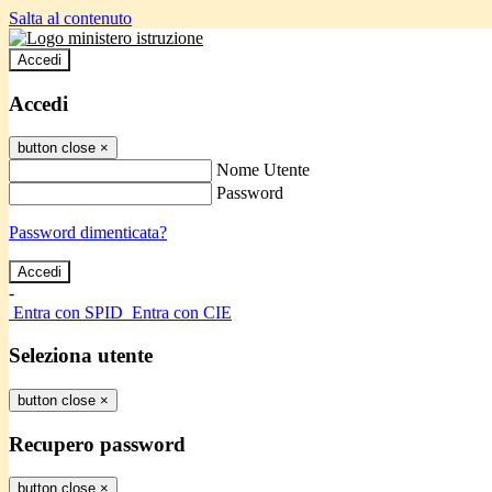
Salta al contenuto
Accedi
Accedi
button close
×
Nome Utente
Password
Password dimenticata?
-
Entra con SPID
Entra con CIE
Seleziona utente
button close
×
Recupero password
button close
×