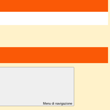
Menu di navigazione