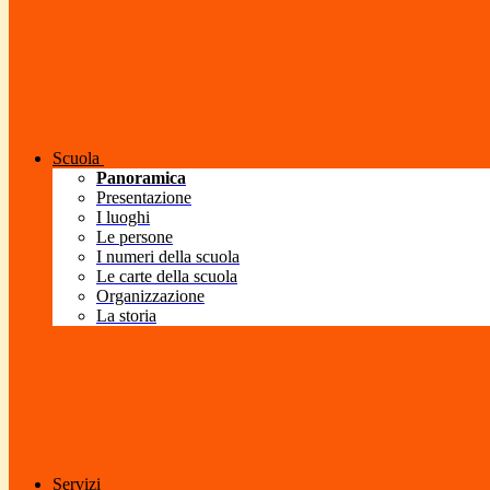
Scuola
Panoramica
Presentazione
I luoghi
Le persone
I numeri della scuola
Le carte della scuola
Organizzazione
La storia
Servizi