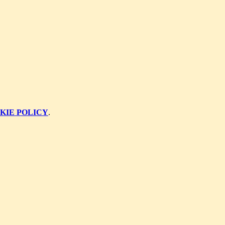
KIE POLICY
.