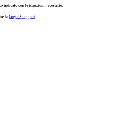
o indicato con le istruzioni necessarie.
ite la
Login Spaggiari