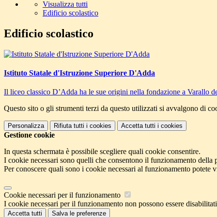
Visualizza tutti
Edificio scolastico
Edificio scolastico
Istituto Statale d'Istruzione Superiore D'Adda
Il liceo classico D’Adda ha le sue origini nella fondazione a Varallo d
Questo sito o gli strumenti terzi da questo utilizzati si avvalgono di coo
Personalizza
Rifiuta tutti
i cookies
Accetta tutti
i cookies
Gestione cookie
In questa schermata è possibile scegliere quali cookie consentire.
I cookie necessari sono quelli che consentono il funzionamento della pi
Per conoscere quali sono i cookie necessari al funzionamento potete v
Cookie necessari per il funzionamento
I cookie necessari per il funzionamento non possono essere disabilitati.
Accetta tutti
Salva le preferenze