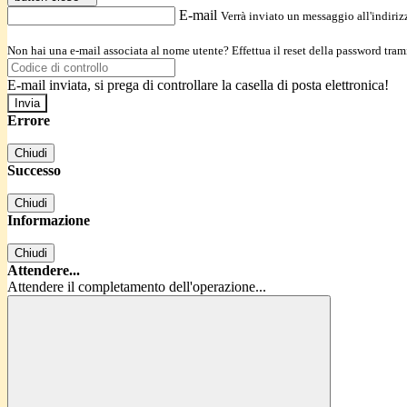
E-mail
Verrà inviato un messaggio all'indirizz
Non hai una e-mail associata al nome utente? Effettua il reset della password tram
E-mail inviata, si prega di controllare la casella di posta elettronica!
Errore
Chiudi
Successo
Chiudi
Informazione
Chiudi
Attendere...
Attendere il completamento dell'operazione...