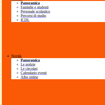
Panoramica
Famiglie e studenti
Personale scolastico
Percorsi di studio
ICDL
Novità
Panoramica
Le notizie
Le circolari
Calendario eventi
Albo online