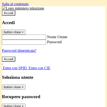
Salta al contenuto
Accedi
Accedi
button close
×
Nome Utente
Password
Password dimenticata?
-
Entra con SPID
Entra con CIE
Seleziona utente
button close
×
Recupero password
button close
×