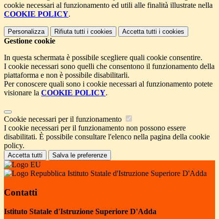
cookie necessari al funzionamento ed utili alle finalità illustrate nella
COOKIE POLICY
.
Personalizza
Rifiuta tutti
i cookies
Accetta tutti
i cookies
Gestione cookie
In questa schermata è possibile scegliere quali cookie consentire.
I cookie necessari sono quelli che consentono il funzionamento della
piattaforma e non è possibile disabilitarli.
Per conoscere quali sono i cookie necessari al funzionamento potete
visionare la
COOKIE POLICY
.
Cookie necessari per il funzionamento
I cookie necessari per il funzionamento non possono essere
disabilitati. È possibile consultare l'elenco nella pagina della cookie
policy.
Accetta tutti
Salva le preferenze
Istituto Statale d'Istruzione Superiore D'Adda
Contatti
Istituto Statale d'Istruzione Superiore D'Adda