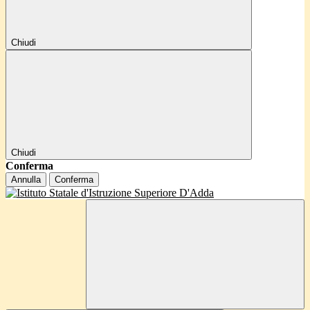
Chiudi
Chiudi
Conferma
Annulla
Conferma