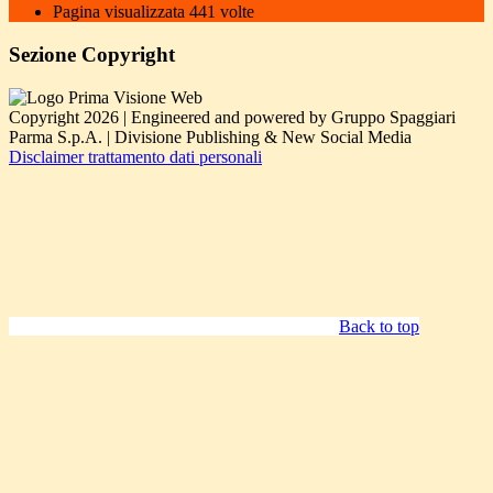
Pagina visualizzata
441
volte
Sezione Copyright
Copyright 2026 | Engineered and powered by Gruppo Spaggiari
Parma S.p.A. | Divisione Publishing & New Social Media
Disclaimer trattamento dati personali
Back to top