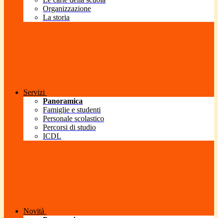
Organizzazione
La storia
Servizi
Panoramica
Famiglie e studenti
Personale scolastico
Percorsi di studio
ICDL
Novità