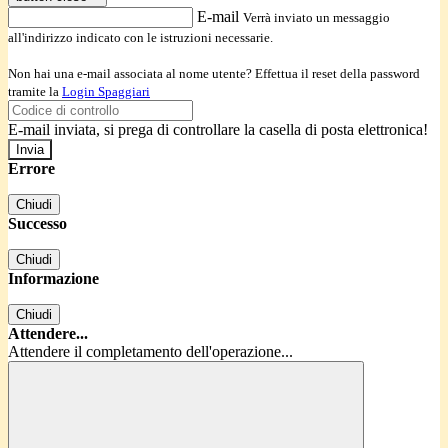
E-mail
Verrà inviato un messaggio
all'indirizzo indicato con le istruzioni necessarie.
Non hai una e-mail associata al nome utente? Effettua il reset della password
tramite la
Login Spaggiari
E-mail inviata, si prega di controllare la casella di posta elettronica!
Errore
Chiudi
Successo
Chiudi
Informazione
Chiudi
Attendere...
Attendere il completamento dell'operazione...