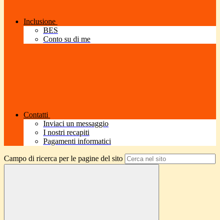
Inclusione
BES
Conto su di me
Contatti
Inviaci un messaggio
I nostri recapiti
Pagamenti informatici
Campo di ricerca per le pagine del sito