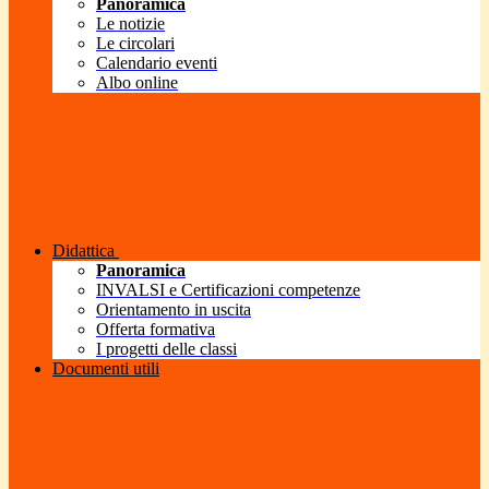
Panoramica
Le notizie
Le circolari
Calendario eventi
Albo online
Didattica
Panoramica
INVALSI e Certificazioni competenze
Orientamento in uscita
Offerta formativa
I progetti delle classi
Documenti utili