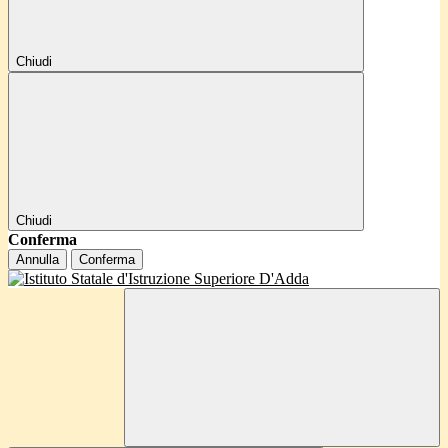
Chiudi
Chiudi
Conferma
Annulla
Conferma