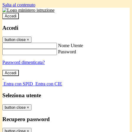
Salta al contenuto
Accedi
Accedi
button close
×
Nome Utente
Password
Password dimenticata?
-
Entra con SPID
Entra con CIE
Seleziona utente
button close
×
Recupero password
button close
×