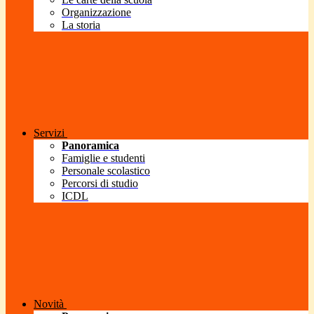
Organizzazione
La storia
Servizi
Panoramica
Famiglie e studenti
Personale scolastico
Percorsi di studio
ICDL
Novità