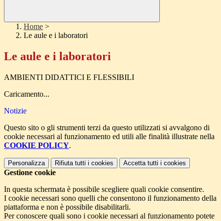
Home
>
Le aule e i laboratori
Le aule e i laboratori
AMBIENTI DIDATTICI E FLESSIBILI
Caricamento...
Notizie
Questo sito o gli strumenti terzi da questo utilizzati si avvalgono di
cookie necessari al funzionamento ed utili alle finalità illustrate nella
COOKIE POLICY
.
Personalizza
Rifiuta tutti
i cookies
Accetta tutti
i cookies
Gestione cookie
In questa schermata è possibile scegliere quali cookie consentire.
I cookie necessari sono quelli che consentono il funzionamento della
piattaforma e non è possibile disabilitarli.
Per conoscere quali sono i cookie necessari al funzionamento potete