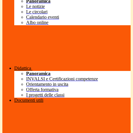
Panoramica
Le notizie
Le circolari
Calendario eventi
Albo online
Didattica
Panoramica
INVALSI e Certificazioni competenze
Orientamento in uscita
Offerta formativa
I progetti delle classi
Documenti utili