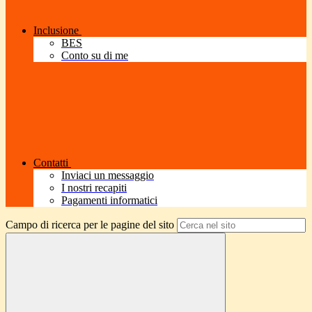
Inclusione
BES
Conto su di me
Contatti
Inviaci un messaggio
I nostri recapiti
Pagamenti informatici
Campo di ricerca per le pagine del sito