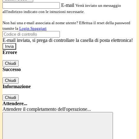
E-mail
Verrà inviato un messaggio
all'indirizzo indicato con le istruzioni necessarie.
Non hai una e-mail associata al nome utente? Effettua il reset della password
tramite la
Login Spaggiari
E-mail inviata, si prega di controllare la casella di posta elettronica!
Errore
Chiudi
Successo
Chiudi
Informazione
Chiudi
Attendere...
Attendere il completamento dell'operazione...