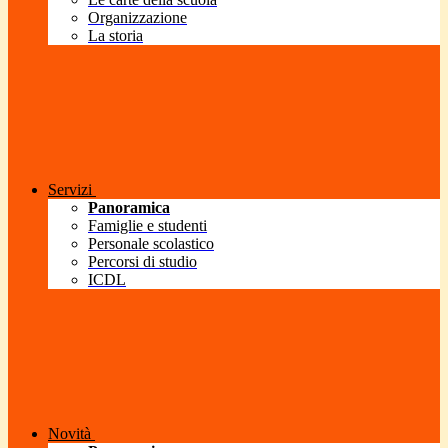
Organizzazione
La storia
Servizi
Panoramica
Famiglie e studenti
Personale scolastico
Percorsi di studio
ICDL
Novità