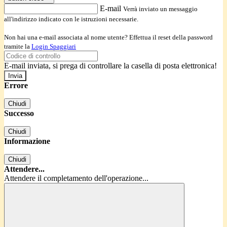
E-mail
Verrà inviato un messaggio
all'indirizzo indicato con le istruzioni necessarie.
Non hai una e-mail associata al nome utente? Effettua il reset della password
tramite la
Login Spaggiari
E-mail inviata, si prega di controllare la casella di posta elettronica!
Errore
Chiudi
Successo
Chiudi
Informazione
Chiudi
Attendere...
Attendere il completamento dell'operazione...