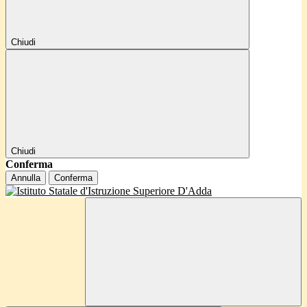
Chiudi
Chiudi
Conferma
Annulla
Conferma