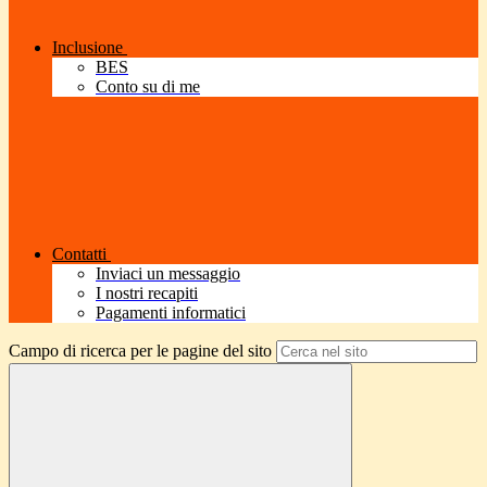
Inclusione
BES
Conto su di me
Contatti
Inviaci un messaggio
I nostri recapiti
Pagamenti informatici
Campo di ricerca per le pagine del sito