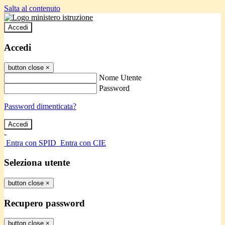
Salta al contenuto
Accedi
Accedi
button close
×
Nome Utente
Password
Password dimenticata?
-
Entra con SPID
Entra con CIE
Seleziona utente
button close
×
Recupero password
button close
×