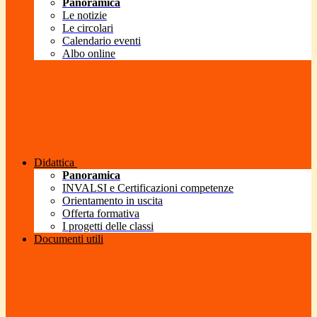
Panoramica
Le notizie
Le circolari
Calendario eventi
Albo online
Didattica
Panoramica
INVALSI e Certificazioni competenze
Orientamento in uscita
Offerta formativa
I progetti delle classi
Documenti utili