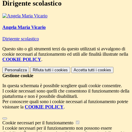
Dirigente scolastico
Angela Maria Vicario
Dirigente scolastico
Questo sito o gli strumenti terzi da questo utilizzati si avvalgono di
cookie necessari al funzionamento ed utili alle finalità illustrate nella
COOKIE POLICY
.
Personalizza
Rifiuta tutti
i cookies
Accetta tutti
i cookies
Gestione cookie
In questa schermata è possibile scegliere quali cookie consentire.
I cookie necessari sono quelli che consentono il funzionamento della
piattaforma e non è possibile disabilitarli.
Per conoscere quali sono i cookie necessari al funzionamento potete
visionare la
COOKIE POLICY
.
Cookie necessari per il funzionamento
I cookie necessari per il funzionamento non possono essere