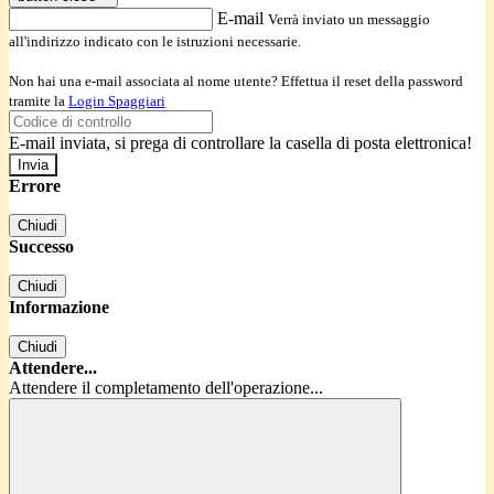
E-mail
Verrà inviato un messaggio
all'indirizzo indicato con le istruzioni necessarie.
Non hai una e-mail associata al nome utente? Effettua il reset della password
tramite la
Login Spaggiari
E-mail inviata, si prega di controllare la casella di posta elettronica!
Errore
Chiudi
Successo
Chiudi
Informazione
Chiudi
Attendere...
Attendere il completamento dell'operazione...