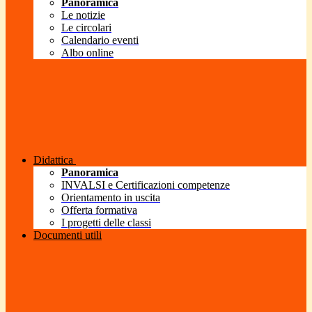
Panoramica
Le notizie
Le circolari
Calendario eventi
Albo online
Didattica
Panoramica
INVALSI e Certificazioni competenze
Orientamento in uscita
Offerta formativa
I progetti delle classi
Documenti utili