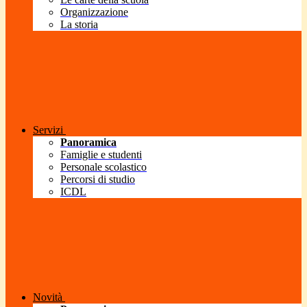
Organizzazione
La storia
Servizi
Panoramica
Famiglie e studenti
Personale scolastico
Percorsi di studio
ICDL
Novità