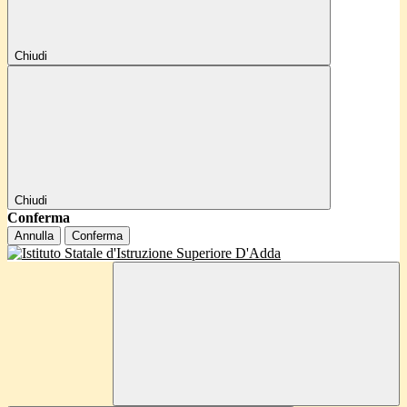
Chiudi
Chiudi
Conferma
Annulla
Conferma