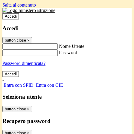
Salta al contenuto
Accedi
Accedi
button close
×
Nome Utente
Password
Password dimenticata?
-
Entra con SPID
Entra con CIE
Seleziona utente
button close
×
Recupero password
button close
×