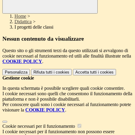
Home
>
Didattica
>
I progetti delle classi
Nessun contenuto da visualizzare
Questo sito o gli strumenti terzi da questo utilizzati si avvalgono di
cookie necessari al funzionamento ed utili alle finalità illustrate nella
COOKIE POLICY
.
Personalizza
Rifiuta tutti
i cookies
Accetta tutti
i cookies
Gestione cookie
In questa schermata è possibile scegliere quali cookie consentire.
I cookie necessari sono quelli che consentono il funzionamento della
piattaforma e non è possibile disabilitarli.
Per conoscere quali sono i cookie necessari al funzionamento potete
visionare la
COOKIE POLICY
.
Cookie necessari per il funzionamento
I cookie necessari per il funzionamento non possono essere