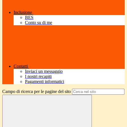
Inclusione
BES
Conto su di me
Contatti
Inviaci un messaggio
I nostri recapiti
Pagamenti informatici
Campo di ricerca per le pagine del sito