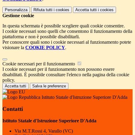
Personalizza
Rifiuta tutti
i cookies
Accetta tutti
i cookies
Gestione cookie
In questa schermata è possibile scegliere quali cookie consentire.
I cookie necessari sono quelli che consentono il funzionamento della
piattaforma e non è possibile disabilitarli.
Per conoscere quali sono i cookie necessari al funzionamento potete
visionare la
COOKIE POLICY
.
Cookie necessari per il funzionamento
I cookie necessari per il funzionamento non possono essere
disabilitati. È possibile consultare l'elenco nella pagina della cookie
policy.
Accetta tutti
Salva le preferenze
Istituto Statale d'Istruzione Superiore D'Adda
Contatti
Istituto Statale d'Istruzione Superiore D'Adda
Via M.T.Rossi 4, Varallo (VC)