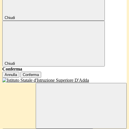
Chiudi
Chiudi
Conferma
Annulla
Conferma