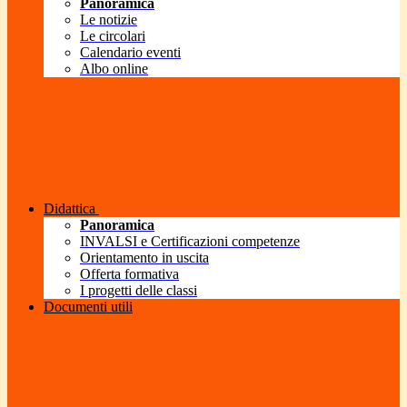
Panoramica
Le notizie
Le circolari
Calendario eventi
Albo online
Didattica
Panoramica
INVALSI e Certificazioni competenze
Orientamento in uscita
Offerta formativa
I progetti delle classi
Documenti utili