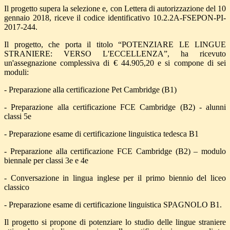
Il progetto supera la selezione e, con Lettera di autorizzazione del 10
gennaio 2018, riceve il codice identificativo 10.2.2A-FSEPON-PI-
2017-244.
Il progetto, che porta il titolo “POTENZIARE LE LINGUE
STRANIERE: VERSO L'ECCELLENZA”, ha ricevuto
un'assegnazione complessiva di € 44.905,20 e si compone di sei
moduli:
- Preparazione alla certificazione Pet Cambridge (B1)
- Preparazione alla certificazione FCE Cambridge (B2) - alunni
classi 5e
- Preparazione esame di certificazione linguistica tedesca B1
- Preparazione alla certificazione FCE Cambridge (B2) – modulo
biennale per classi 3e e 4e
- Conversazione in lingua inglese per il primo biennio del liceo
classico
- Preparazione esame di certificazione linguistica SPAGNOLO B1.
Il progetto si propone di potenziare lo studio delle lingue straniere