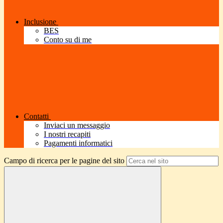
Inclusione
BES
Conto su di me
Contatti
Inviaci un messaggio
I nostri recapiti
Pagamenti informatici
Campo di ricerca per le pagine del sito