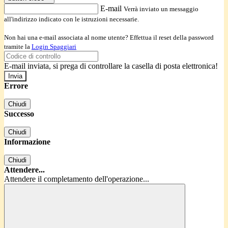
E-mail
Verrà inviato un messaggio
all'indirizzo indicato con le istruzioni necessarie.
Non hai una e-mail associata al nome utente? Effettua il reset della password
tramite la
Login Spaggiari
E-mail inviata, si prega di controllare la casella di posta elettronica!
Errore
Chiudi
Successo
Chiudi
Informazione
Chiudi
Attendere...
Attendere il completamento dell'operazione...