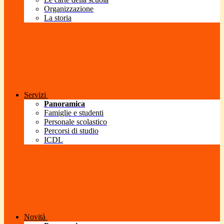
Organizzazione
La storia
Servizi
Panoramica
Famiglie e studenti
Personale scolastico
Percorsi di studio
ICDL
Novità