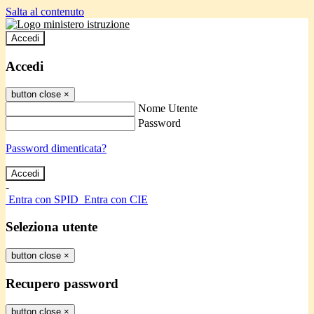
Salta al contenuto
Accedi
Accedi
button close
×
Nome Utente
Password
Password dimenticata?
-
Entra con SPID
Entra con CIE
Seleziona utente
button close
×
Recupero password
button close
×