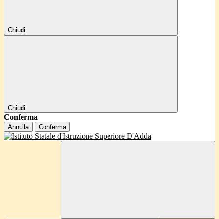
Chiudi
Chiudi
Conferma
Annulla
Conferma