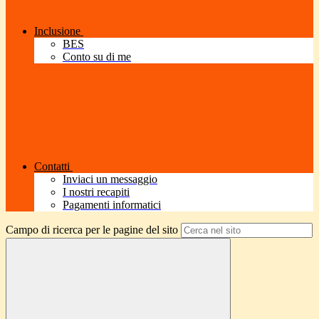
Inclusione
BES
Conto su di me
Contatti
Inviaci un messaggio
I nostri recapiti
Pagamenti informatici
Campo di ricerca per le pagine del sito