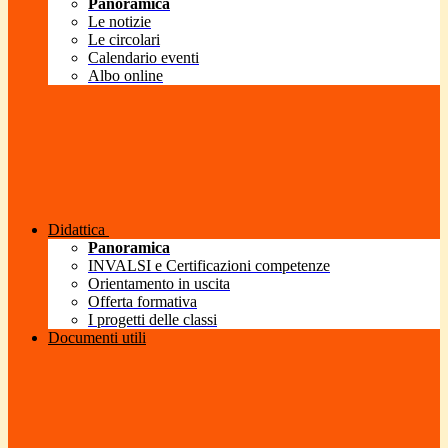
Panoramica
Le notizie
Le circolari
Calendario eventi
Albo online
Didattica
Panoramica
INVALSI e Certificazioni competenze
Orientamento in uscita
Offerta formativa
I progetti delle classi
Documenti utili