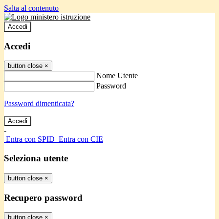
Salta al contenuto
Accedi
Accedi
button close
×
Nome Utente
Password
Password dimenticata?
-
Entra con SPID
Entra con CIE
Seleziona utente
button close
×
Recupero password
button close
×