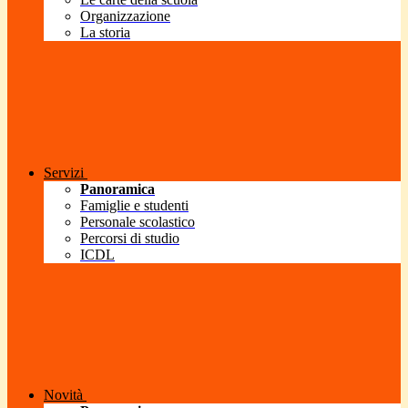
Organizzazione
La storia
Servizi
Panoramica
Famiglie e studenti
Personale scolastico
Percorsi di studio
ICDL
Novità