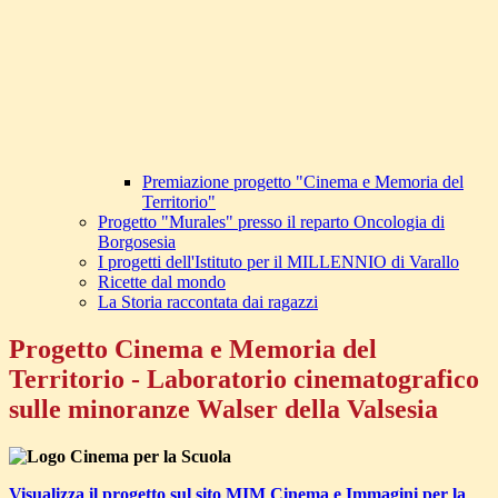
Premiazione progetto "Cinema e Memoria del
Territorio"
Progetto "Murales" presso il reparto Oncologia di
Borgosesia
I progetti dell'Istituto per il MILLENNIO di Varallo
Ricette dal mondo
La Storia raccontata dai ragazzi
Progetto Cinema e Memoria del
Territorio - Laboratorio cinematografico
sulle minoranze Walser della Valsesia
Visualizza il progetto sul sito MIM Cinema e Immagini per la