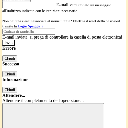
E-mail
Verrà inviato un messaggio
all'indirizzo indicato con le istruzioni necessarie.
Non hai una e-mail associata al nome utente? Effettua il reset della password
tramite la
Login Spaggiari
E-mail inviata, si prega di controllare la casella di posta elettronica!
Errore
Chiudi
Successo
Chiudi
Informazione
Chiudi
Attendere...
Attendere il completamento dell'operazione...