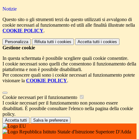
Notizie
Questo sito o gli strumenti terzi da questo utilizzati si avvalgono di
cookie necessari al funzionamento ed utili alle finalità illustrate nella
COOKIE POLICY
.
Personalizza
Rifiuta tutti
i cookies
Accetta tutti
i cookies
Gestione cookie
In questa schermata è possibile scegliere quali cookie consentire.
I cookie necessari sono quelli che consentono il funzionamento della
piattaforma e non è possibile disabilitarli.
Per conoscere quali sono i cookie necessari al funzionamento potete
visionare la
COOKIE POLICY
.
Cookie necessari per il funzionamento
I cookie necessari per il funzionamento non possono essere
disabilitati. È possibile consultare l'elenco nella pagina della cookie
policy.
Accetta tutti
Salva le preferenze
Istituto Statale d'Istruzione Superiore D'Adda