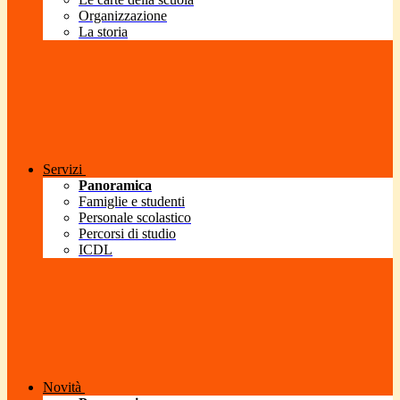
Organizzazione
La storia
Servizi
Panoramica
Famiglie e studenti
Personale scolastico
Percorsi di studio
ICDL
Novità