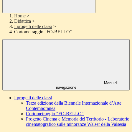
Home
>
Didattica
>
I progetti delle classi
>
Cortometraggio "FO-BELLO"
Menu di
navigazione
I progetti delle classi
Terza edizione della Biennale Internazionale d’Arte
Contemporanea
Cortometraggio "FO-BELLO"
Progetto Cinema e Memoria del Territorio - Laboratorio
cinematografico sulle minoranze Walser della Valsesia