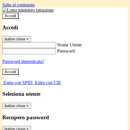
Salta al contenuto
Accedi
Accedi
button close
×
Nome Utente
Password
Password dimenticata?
-
Entra con SPID
Entra con CIE
Seleziona utente
button close
×
Recupero password
button close
×