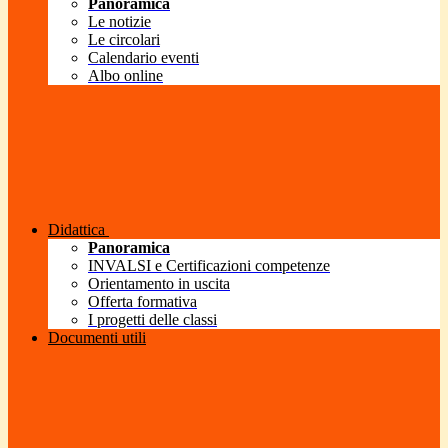
Panoramica
Le notizie
Le circolari
Calendario eventi
Albo online
Didattica
Panoramica
INVALSI e Certificazioni competenze
Orientamento in uscita
Offerta formativa
I progetti delle classi
Documenti utili