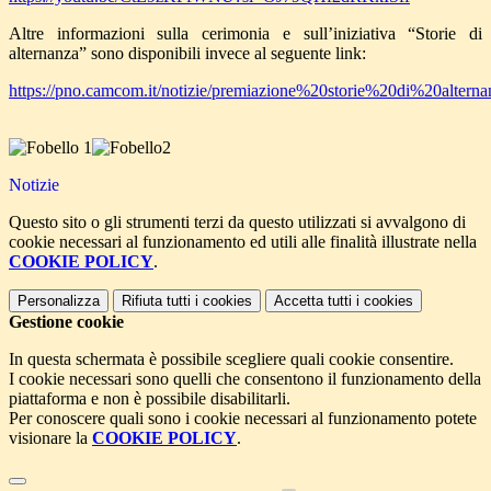
Altre informazioni sulla cerimonia e sull’iniziativa “Storie di
alternanza” sono disponibili invece al seguente link:
https://pno.camcom.it/notizie/premiazione%20storie%20di%20alter
Notizie
Questo sito o gli strumenti terzi da questo utilizzati si avvalgono di
cookie necessari al funzionamento ed utili alle finalità illustrate nella
COOKIE POLICY
.
Personalizza
Rifiuta tutti
i cookies
Accetta tutti
i cookies
Gestione cookie
In questa schermata è possibile scegliere quali cookie consentire.
I cookie necessari sono quelli che consentono il funzionamento della
piattaforma e non è possibile disabilitarli.
Per conoscere quali sono i cookie necessari al funzionamento potete
visionare la
COOKIE POLICY
.