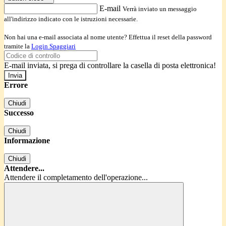
E-mail
Verrà inviato un messaggio
all'indirizzo indicato con le istruzioni necessarie.
Non hai una e-mail associata al nome utente? Effettua il reset della password
tramite la
Login Spaggiari
E-mail inviata, si prega di controllare la casella di posta elettronica!
Errore
Chiudi
Successo
Chiudi
Informazione
Chiudi
Attendere...
Attendere il completamento dell'operazione...