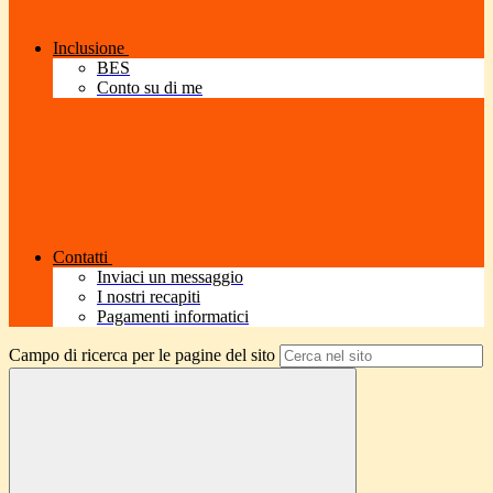
Inclusione
BES
Conto su di me
Contatti
Inviaci un messaggio
I nostri recapiti
Pagamenti informatici
Campo di ricerca per le pagine del sito