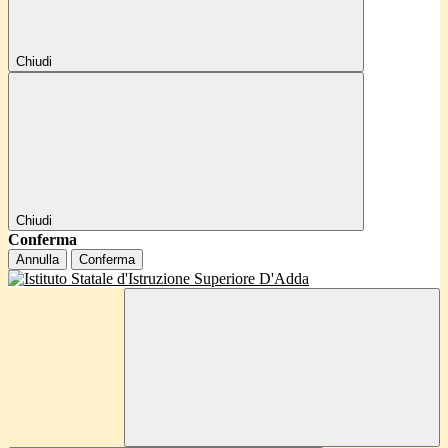
Chiudi
Chiudi
Conferma
Annulla
Conferma