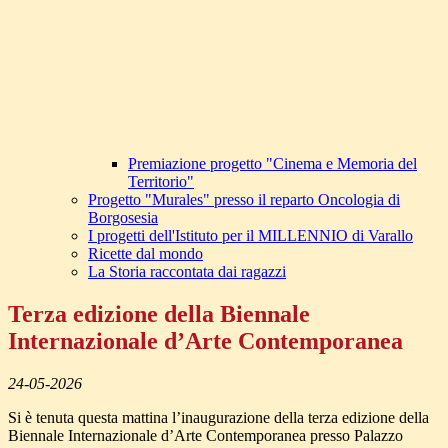
Premiazione progetto "Cinema e Memoria del
Territorio"
Progetto "Murales" presso il reparto Oncologia di
Borgosesia
I progetti dell'Istituto per il MILLENNIO di Varallo
Ricette dal mondo
La Storia raccontata dai ragazzi
Terza edizione della Biennale
Internazionale d’Arte Contemporanea
24-05-2026
Si è tenuta questa mattina l’inaugurazione della terza edizione della
Biennale Internazionale d’Arte Contemporanea presso Palazzo