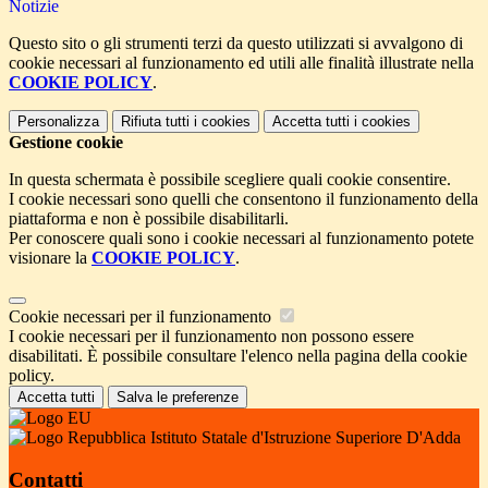
Notizie
Questo sito o gli strumenti terzi da questo utilizzati si avvalgono di
cookie necessari al funzionamento ed utili alle finalità illustrate nella
COOKIE POLICY
.
Personalizza
Rifiuta tutti
i cookies
Accetta tutti
i cookies
Gestione cookie
In questa schermata è possibile scegliere quali cookie consentire.
I cookie necessari sono quelli che consentono il funzionamento della
piattaforma e non è possibile disabilitarli.
Per conoscere quali sono i cookie necessari al funzionamento potete
visionare la
COOKIE POLICY
.
Cookie necessari per il funzionamento
I cookie necessari per il funzionamento non possono essere
disabilitati. È possibile consultare l'elenco nella pagina della cookie
policy.
Accetta tutti
Salva le preferenze
Istituto Statale d'Istruzione Superiore D'Adda
Contatti