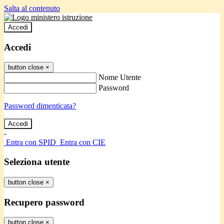
Salta al contenuto
Accedi
Accedi
button close
×
Nome Utente
Password
Password dimenticata?
-
Entra con SPID
Entra con CIE
Seleziona utente
button close
×
Recupero password
button close
×