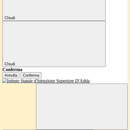
Chiudi
Chiudi
Conferma
Annulla
Conferma