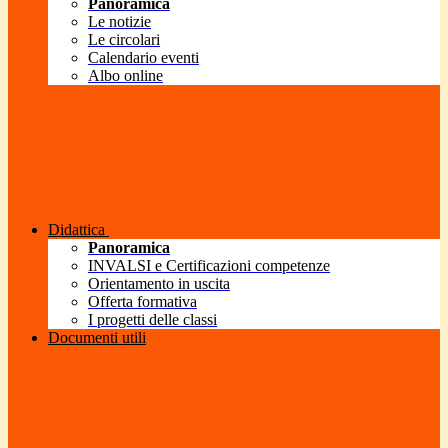
Panoramica
Le notizie
Le circolari
Calendario eventi
Albo online
Didattica
Panoramica
INVALSI e Certificazioni competenze
Orientamento in uscita
Offerta formativa
I progetti delle classi
Documenti utili