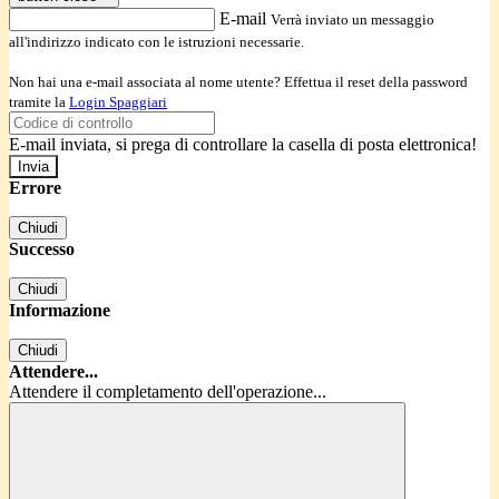
E-mail
Verrà inviato un messaggio
all'indirizzo indicato con le istruzioni necessarie.
Non hai una e-mail associata al nome utente? Effettua il reset della password
tramite la
Login Spaggiari
E-mail inviata, si prega di controllare la casella di posta elettronica!
Errore
Chiudi
Successo
Chiudi
Informazione
Chiudi
Attendere...
Attendere il completamento dell'operazione...