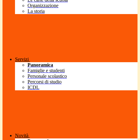
Organizzazione
La storia
Servizi
Panoramica
Famiglie e studenti
Personale scolastico
Percorsi di studio
ICDL
Novità