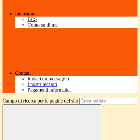
Inclusione
BES
Conto su di me
Contatti
Inviaci un messaggio
I nostri recapiti
Pagamenti informatici
Campo di ricerca per le pagine del sito