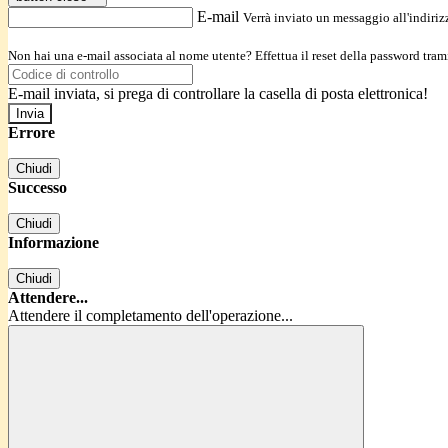
E-mail
Verrà inviato un messaggio all'indirizz
Non hai una e-mail associata al nome utente? Effettua il reset della password tram
E-mail inviata, si prega di controllare la casella di posta elettronica!
Errore
Chiudi
Successo
Chiudi
Informazione
Chiudi
Attendere...
Attendere il completamento dell'operazione...