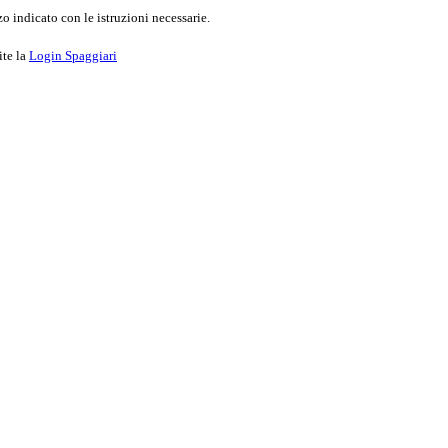
o indicato con le istruzioni necessarie.
ite la
Login Spaggiari