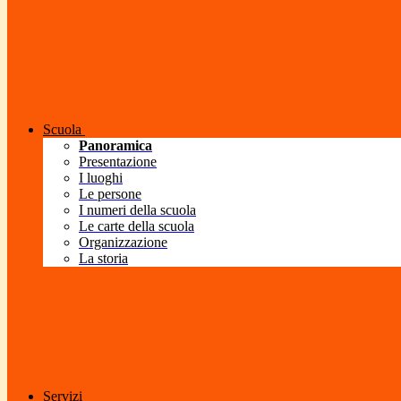
Scuola
Panoramica
Presentazione
I luoghi
Le persone
I numeri della scuola
Le carte della scuola
Organizzazione
La storia
Servizi