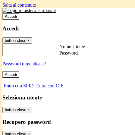
Salta al contenuto
Accedi
Accedi
button close
×
Nome Utente
Password
Password dimenticata?
-
Entra con SPID
Entra con CIE
Seleziona utente
button close
×
Recupero password
button close
×