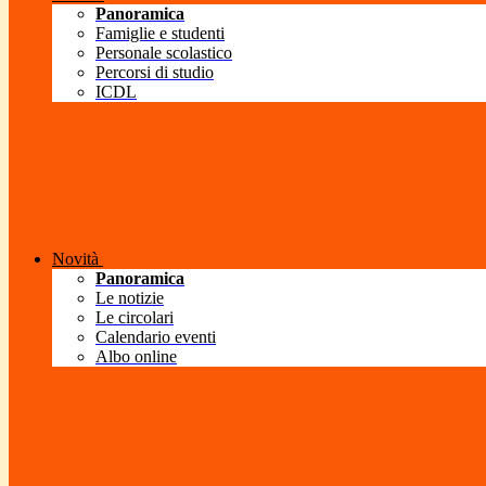
Panoramica
Famiglie e studenti
Personale scolastico
Percorsi di studio
ICDL
Novità
Panoramica
Le notizie
Le circolari
Calendario eventi
Albo online