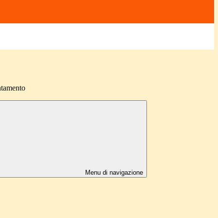
ntamento
Menu di navigazione