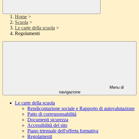
Home
>
Scuola
>
Le carte della scuola
>
Regolamenti
Menu di
navigazione
Le carte della scuola
Rendicontazione sociale e Rapporto di autovalutazione
Patto di corresponsabilità
Documenti sicurezza
Accessibilità del sito
Piano triennale dell'offerta formativa
Regolamenti