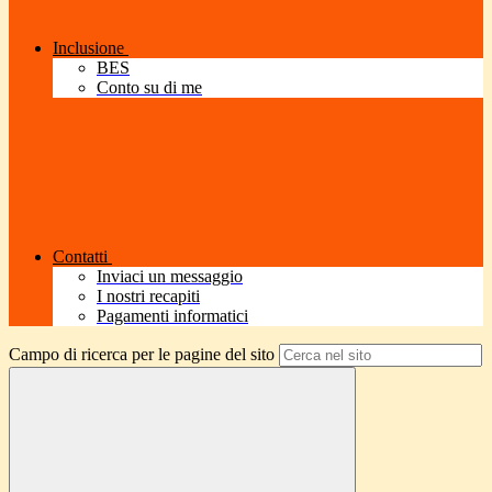
Inclusione
BES
Conto su di me
Contatti
Inviaci un messaggio
I nostri recapiti
Pagamenti informatici
Campo di ricerca per le pagine del sito