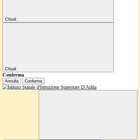
Chiudi
Chiudi
Conferma
Annulla
Conferma