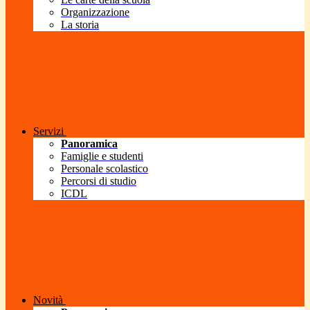
Organizzazione
La storia
Servizi
Panoramica
Famiglie e studenti
Personale scolastico
Percorsi di studio
ICDL
Novità