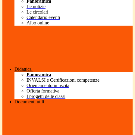
Panoramica
Le notizie
Le circolari
Calendario eventi
Albo online
Didattica
Panoramica
INVALSI e Certificazioni competenze
Orientamento in uscita
Offerta formativa
I progetti delle classi
Documenti utili