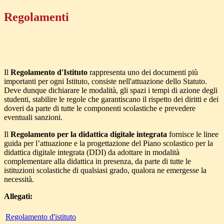
Regolamenti
Il
Regolamento d'Istituto
rappresenta uno dei documenti più
importanti per ogni Istituto, consiste nell'attuazione dello Statuto.
Deve dunque dichiarare le modalità, gli spazi i tempi di azione degli
studenti, stabilire le regole che garantiscano il rispetto dei diritti e dei
doveri da parte di tutte le componenti scolastiche e prevedere
eventuali sanzioni.
Il
Regolamento per la didattica digitale integrata
fornisce le linee
guida per l’attuazione e la progettazione del Piano scolastico per la
didattica digitale integrata (DDI) da adottare in modalità
complementare alla didattica in presenza, da parte di tutte le
istituzioni scolastiche di qualsiasi grado, qualora ne emergesse la
necessità.
Allegati:
Regolamento d'istituto