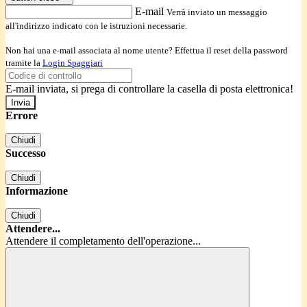
E-mail
Verrà inviato un messaggio
all'indirizzo indicato con le istruzioni necessarie.
Non hai una e-mail associata al nome utente? Effettua il reset della password
tramite la
Login Spaggiari
E-mail inviata, si prega di controllare la casella di posta elettronica!
Errore
Chiudi
Successo
Chiudi
Informazione
Chiudi
Attendere...
Attendere il completamento dell'operazione...