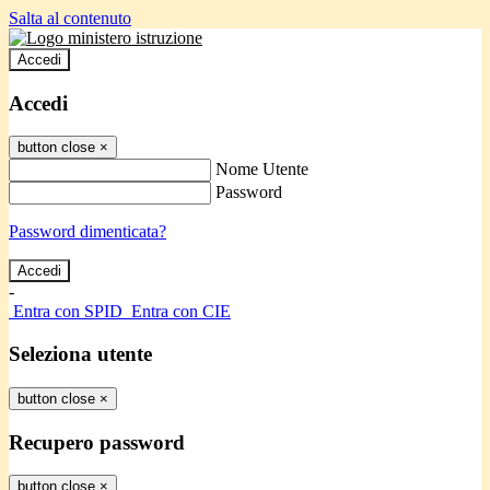
Salta al contenuto
Accedi
Accedi
button close
×
Nome Utente
Password
Password dimenticata?
-
Entra con SPID
Entra con CIE
Seleziona utente
button close
×
Recupero password
button close
×