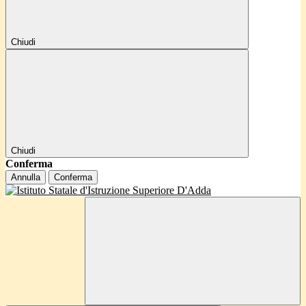
Chiudi
Chiudi
Conferma
Annulla
Conferma