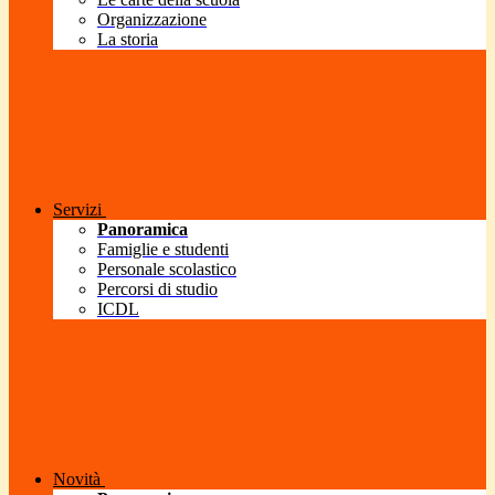
Organizzazione
La storia
Servizi
Panoramica
Famiglie e studenti
Personale scolastico
Percorsi di studio
ICDL
Novità