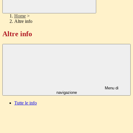
Home
>
Altre info
Altre info
Menu di
navigazione
Tutte le info