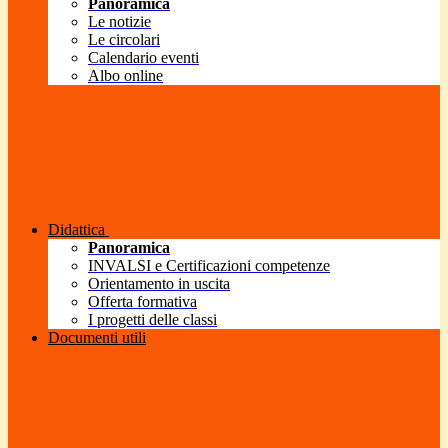
Panoramica
Le notizie
Le circolari
Calendario eventi
Albo online
Didattica
Panoramica
INVALSI e Certificazioni competenze
Orientamento in uscita
Offerta formativa
I progetti delle classi
Documenti utili