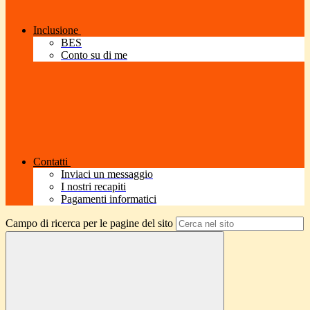
Inclusione
BES
Conto su di me
Contatti
Inviaci un messaggio
I nostri recapiti
Pagamenti informatici
Campo di ricerca per le pagine del sito