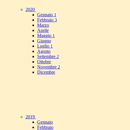
2020
Gennaio
1
Febbraio
3
Marzo
Aprile
Maggio
1
Giugno
Luglio
1
Agosto
Settembre
2
Ottobre
Novembre
2
Dicembre
2019
Gennaio
Febbraio