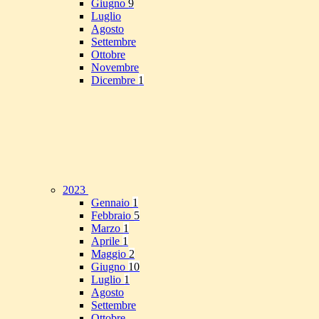
Giugno
9
Luglio
Agosto
Settembre
Ottobre
Novembre
Dicembre
1
2023
Gennaio
1
Febbraio
5
Marzo
1
Aprile
1
Maggio
2
Giugno
10
Luglio
1
Agosto
Settembre
Ottobre