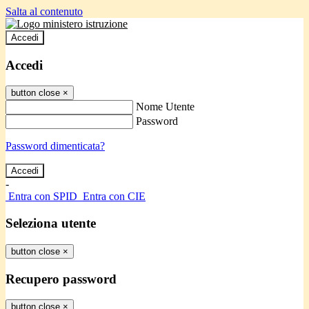
Salta al contenuto
Accedi
Accedi
button close
×
Nome Utente
Password
Password dimenticata?
-
Entra con SPID
Entra con CIE
Seleziona utente
button close
×
Recupero password
button close
×