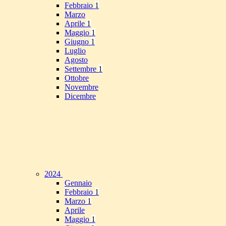
Febbraio
1
Marzo
Aprile
1
Maggio
1
Giugno
1
Luglio
Agosto
Settembre
1
Ottobre
Novembre
Dicembre
2024
Gennaio
Febbraio
1
Marzo
1
Aprile
Maggio
1