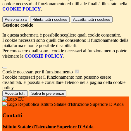
cookie necessari al funzionamento ed utili alle finalità illustrate nella
COOKIE POLICY
.
Personalizza
Rifiuta tutti
i cookies
Accetta tutti
i cookies
Gestione cookie
In questa schermata è possibile scegliere quali cookie consentire.
I cookie necessari sono quelli che consentono il funzionamento della
piattaforma e non è possibile disabilitarli.
Per conoscere quali sono i cookie necessari al funzionamento potete
visionare la
COOKIE POLICY
.
Cookie necessari per il funzionamento
I cookie necessari per il funzionamento non possono essere
disabilitati. È possibile consultare l'elenco nella pagina della cookie
policy.
Accetta tutti
Salva le preferenze
Istituto Statale d'Istruzione Superiore D'Adda
Contatti
Istituto Statale d'Istruzione Superiore D'Adda