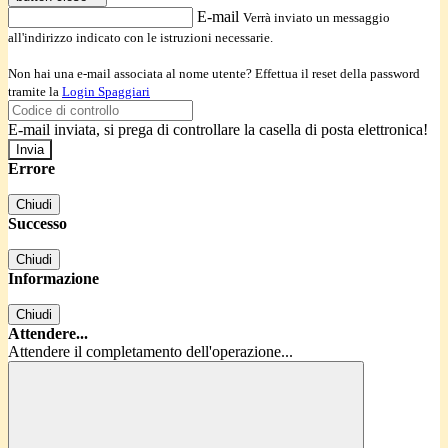
E-mail
Verrà inviato un messaggio
all'indirizzo indicato con le istruzioni necessarie.
Non hai una e-mail associata al nome utente? Effettua il reset della password
tramite la
Login Spaggiari
E-mail inviata, si prega di controllare la casella di posta elettronica!
Errore
Chiudi
Successo
Chiudi
Informazione
Chiudi
Attendere...
Attendere il completamento dell'operazione...