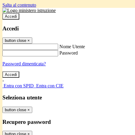
Salta al contenuto
Accedi
Accedi
button close
×
Nome Utente
Password
Password dimenticata?
-
Entra con SPID
Entra con CIE
Seleziona utente
button close
×
Recupero password
button close
×