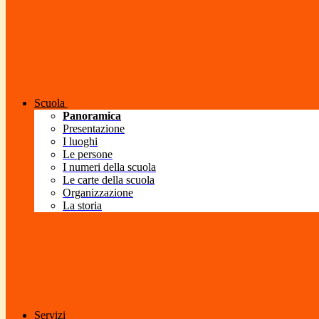
Scuola
Panoramica
Presentazione
I luoghi
Le persone
I numeri della scuola
Le carte della scuola
Organizzazione
La storia
Servizi