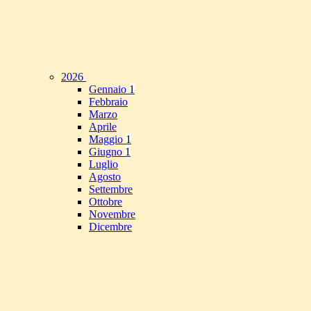
2026
Gennaio
1
Febbraio
Marzo
Aprile
Maggio
1
Giugno
1
Luglio
Agosto
Settembre
Ottobre
Novembre
Dicembre