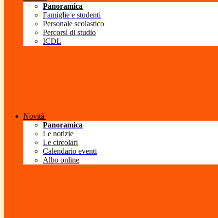
Panoramica
Famiglie e studenti
Personale scolastico
Percorsi di studio
ICDL
Novità
Panoramica
Le notizie
Le circolari
Calendario eventi
Albo online