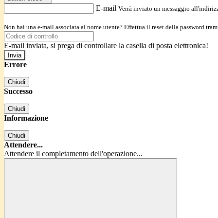
E-mail
Verrà inviato un messaggio all'indirizz
Non hai una e-mail associata al nome utente? Effettua il reset della password tram
E-mail inviata, si prega di controllare la casella di posta elettronica!
Errore
Chiudi
Successo
Chiudi
Informazione
Chiudi
Attendere...
Attendere il completamento dell'operazione...