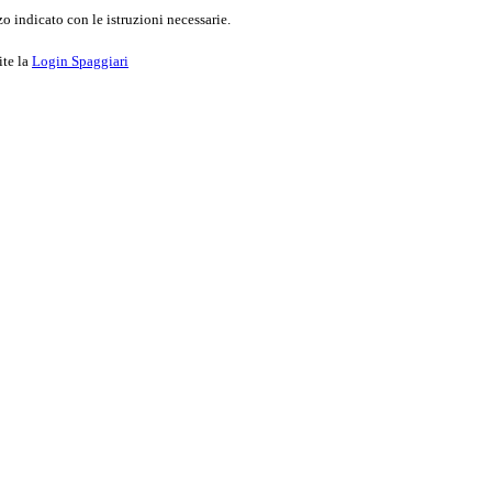
o indicato con le istruzioni necessarie.
ite la
Login Spaggiari