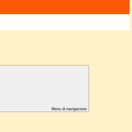
Menu di navigazione