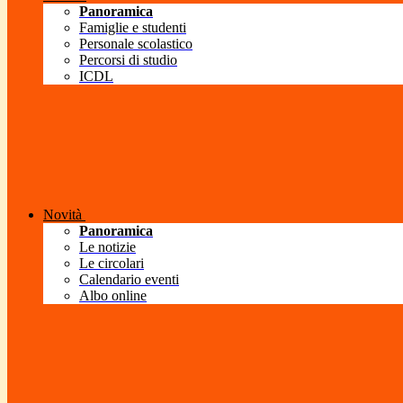
Panoramica
Famiglie e studenti
Personale scolastico
Percorsi di studio
ICDL
Novità
Panoramica
Le notizie
Le circolari
Calendario eventi
Albo online