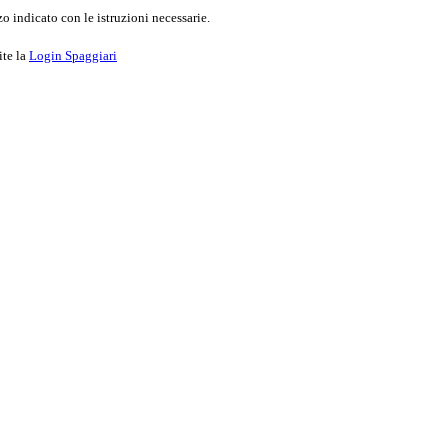
o indicato con le istruzioni necessarie.
ite la
Login Spaggiari