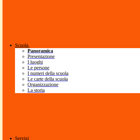
Scuola
Panoramica
Presentazione
I luoghi
Le persone
I numeri della scuola
Le carte della scuola
Organizzazione
La storia
Servizi