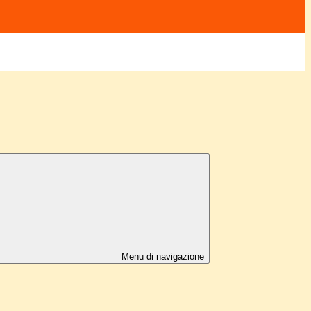
Menu di navigazione