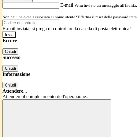
E-mail
Verrà inviato un messaggio all'indirizz
Non hai una e-mail associata al nome utente? Effettua il reset della password tram
E-mail inviata, si prega di controllare la casella di posta elettronica!
Errore
Chiudi
Successo
Chiudi
Informazione
Chiudi
Attendere...
Attendere il completamento dell'operazione...