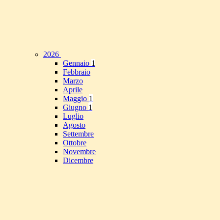
2026
Gennaio
1
Febbraio
Marzo
Aprile
Maggio
1
Giugno
1
Luglio
Agosto
Settembre
Ottobre
Novembre
Dicembre