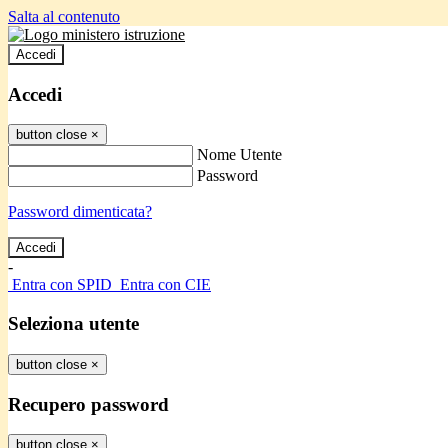
Salta al contenuto
Accedi
Accedi
button close
×
Nome Utente
Password
Password dimenticata?
-
Entra con SPID
Entra con CIE
Seleziona utente
button close
×
Recupero password
button close
×