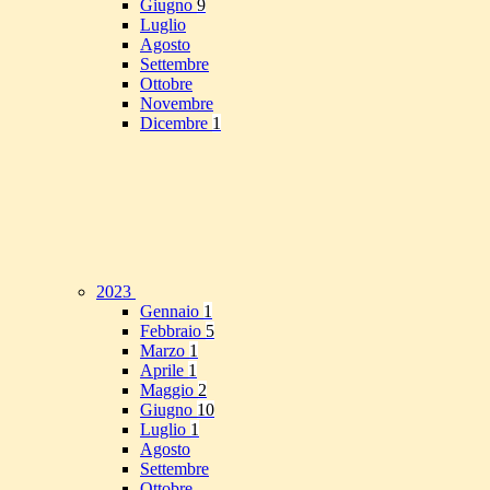
Giugno
9
Luglio
Agosto
Settembre
Ottobre
Novembre
Dicembre
1
2023
Gennaio
1
Febbraio
5
Marzo
1
Aprile
1
Maggio
2
Giugno
10
Luglio
1
Agosto
Settembre
Ottobre