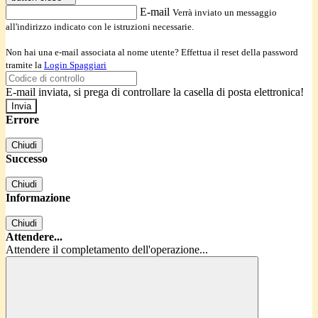
E-mail
Verrà inviato un messaggio
all'indirizzo indicato con le istruzioni necessarie.
Non hai una e-mail associata al nome utente? Effettua il reset della password
tramite la
Login Spaggiari
E-mail inviata, si prega di controllare la casella di posta elettronica!
Errore
Chiudi
Successo
Chiudi
Informazione
Chiudi
Attendere...
Attendere il completamento dell'operazione...