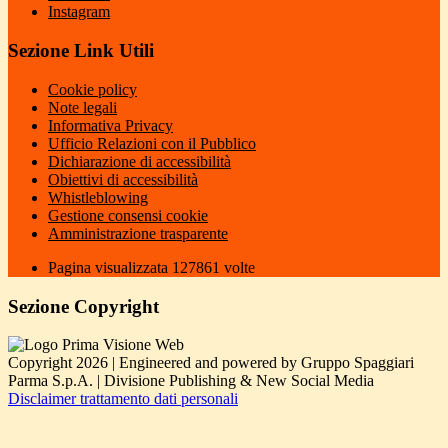
Instagram
Sezione Link Utili
Cookie policy
Note legali
Informativa Privacy
Ufficio Relazioni con il Pubblico
Dichiarazione di accessibilità
Obiettivi di accessibilità
Whistleblowing
Gestione consensi cookie
Amministrazione trasparente
Pagina visualizzata
127861
volte
Sezione Copyright
Copyright 2026 | Engineered and powered by Gruppo Spaggiari
Parma S.p.A. | Divisione Publishing & New Social Media
Disclaimer trattamento dati personali