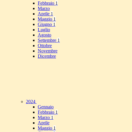
Febbraio
1
Marzo
Aprile
1
Maggio
1
Giugno
1
Luglio
Agosto
Settembre
1
Ottobre
Novembre
Dicembre
2024
Gennaio
Febbraio
1
Marzo
1
Aprile
Maggio
1