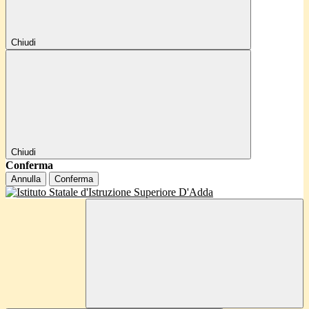
Chiudi
Chiudi
Conferma
Annulla
Conferma