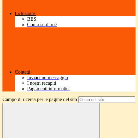
Inclusione
BES
Conto su di me
Contatti
Inviaci un messaggio
I nostri recapiti
Pagamenti informatici
Campo di ricerca per le pagine del sito