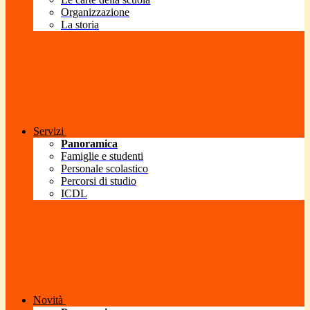
Organizzazione
La storia
Servizi
Panoramica
Famiglie e studenti
Personale scolastico
Percorsi di studio
ICDL
Novità