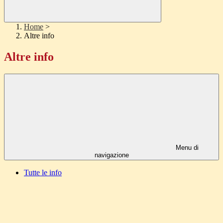
Home
>
Altre info
Altre info
Menu di
navigazione
Tutte le info