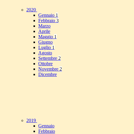
2020
Gennaio
1
Febbraio
3
Marzo
Aprile
Maggio
1
Giugno
Luglio
1
Agosto
Settembre
2
Ottobre
Novembre
2
Dicembre
2019
Gennaio
Febbraio