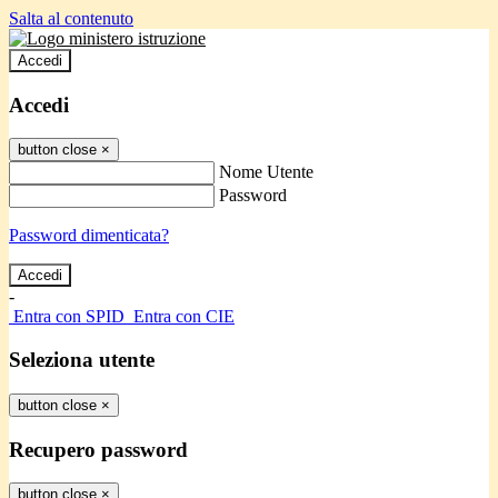
Salta al contenuto
Accedi
Accedi
button close
×
Nome Utente
Password
Password dimenticata?
-
Entra con SPID
Entra con CIE
Seleziona utente
button close
×
Recupero password
button close
×