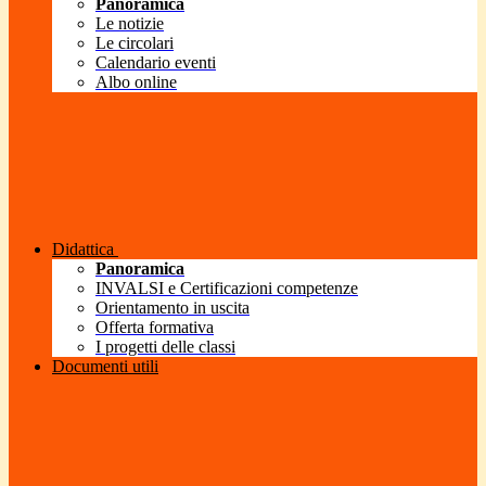
Panoramica
Le notizie
Le circolari
Calendario eventi
Albo online
Didattica
Panoramica
INVALSI e Certificazioni competenze
Orientamento in uscita
Offerta formativa
I progetti delle classi
Documenti utili