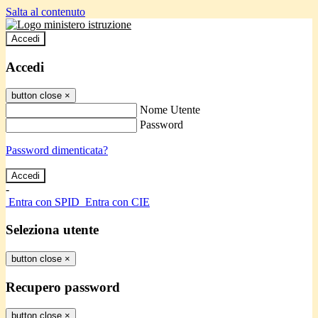
Salta al contenuto
Accedi
Accedi
button close
×
Nome Utente
Password
Password dimenticata?
-
Entra con SPID
Entra con CIE
Seleziona utente
button close
×
Recupero password
button close
×