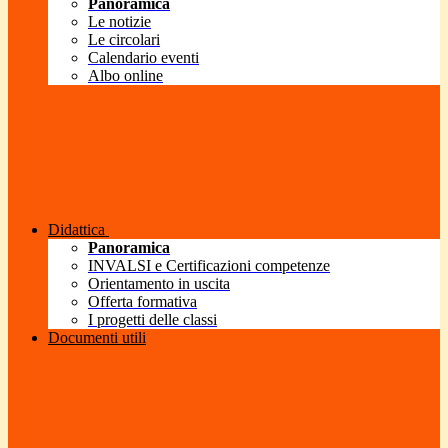
Panoramica
Le notizie
Le circolari
Calendario eventi
Albo online
Didattica
Panoramica
INVALSI e Certificazioni competenze
Orientamento in uscita
Offerta formativa
I progetti delle classi
Documenti utili