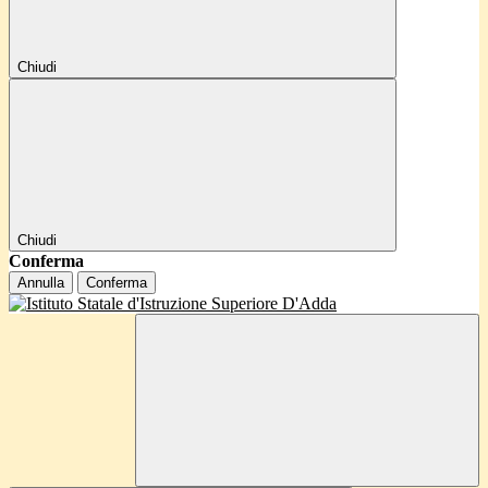
Chiudi
Chiudi
Conferma
Annulla
Conferma