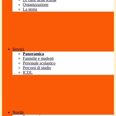
Organizzazione
La storia
Servizi
Panoramica
Famiglie e studenti
Personale scolastico
Percorsi di studio
ICDL
Novità