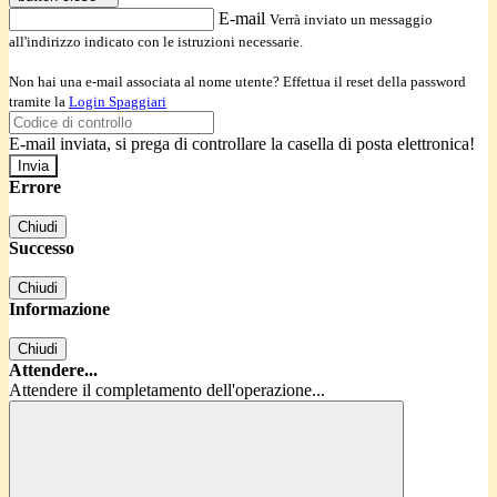
E-mail
Verrà inviato un messaggio
all'indirizzo indicato con le istruzioni necessarie.
Non hai una e-mail associata al nome utente? Effettua il reset della password
tramite la
Login Spaggiari
E-mail inviata, si prega di controllare la casella di posta elettronica!
Errore
Chiudi
Successo
Chiudi
Informazione
Chiudi
Attendere...
Attendere il completamento dell'operazione...