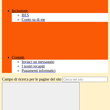
Inclusione
BES
Conto su di me
Contatti
Inviaci un messaggio
I nostri recapiti
Pagamenti informatici
Campo di ricerca per le pagine del sito