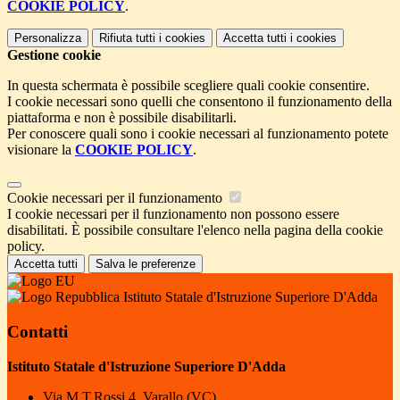
COOKIE POLICY
.
Personalizza
Rifiuta tutti
i cookies
Accetta tutti
i cookies
Gestione cookie
In questa schermata è possibile scegliere quali cookie consentire.
I cookie necessari sono quelli che consentono il funzionamento della
piattaforma e non è possibile disabilitarli.
Per conoscere quali sono i cookie necessari al funzionamento potete
visionare la
COOKIE POLICY
.
Cookie necessari per il funzionamento
I cookie necessari per il funzionamento non possono essere
disabilitati. È possibile consultare l'elenco nella pagina della cookie
policy.
Accetta tutti
Salva le preferenze
Istituto Statale d'Istruzione Superiore D'Adda
Contatti
Istituto Statale d'Istruzione Superiore D'Adda
Via M.T.Rossi 4, Varallo (VC)