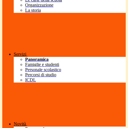
Organizzazione
La storia
Servizi
Panoramica
Famiglie e studenti
Personale scolastico
Percorsi di studio
ICDL
Novità