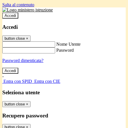
Salta al contenuto
Accedi
Accedi
button close
×
Nome Utente
Password
Password dimenticata?
-
Entra con SPID
Entra con CIE
Seleziona utente
button close
×
Recupero password
button close
×