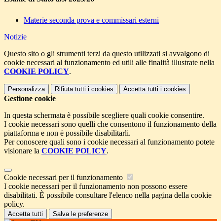
Materie seconda prova e commissari esterni
Notizie
Questo sito o gli strumenti terzi da questo utilizzati si avvalgono di
cookie necessari al funzionamento ed utili alle finalità illustrate nella
COOKIE POLICY
.
Personalizza
Rifiuta tutti
i cookies
Accetta tutti
i cookies
Gestione cookie
In questa schermata è possibile scegliere quali cookie consentire.
I cookie necessari sono quelli che consentono il funzionamento della
piattaforma e non è possibile disabilitarli.
Per conoscere quali sono i cookie necessari al funzionamento potete
visionare la
COOKIE POLICY
.
Cookie necessari per il funzionamento
I cookie necessari per il funzionamento non possono essere
disabilitati. È possibile consultare l'elenco nella pagina della cookie
policy.
Accetta tutti
Salva le preferenze