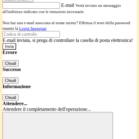
E-mail
Verrà inviato un messaggio
all'indirizzo indicato con le istruzioni necessarie.
Non hai una e-mail associata al nome utente? Effettua il reset della password
tramite la
Login Spaggiari
E-mail inviata, si prega di controllare la casella di posta elettronica!
Errore
Chiudi
Successo
Chiudi
Informazione
Chiudi
Attendere...
Attendere il completamento dell'operazione...