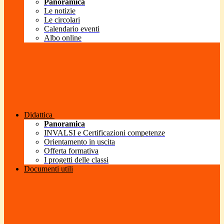
Panoramica
Le notizie
Le circolari
Calendario eventi
Albo online
Didattica
Panoramica
INVALSI e Certificazioni competenze
Orientamento in uscita
Offerta formativa
I progetti delle classi
Documenti utili