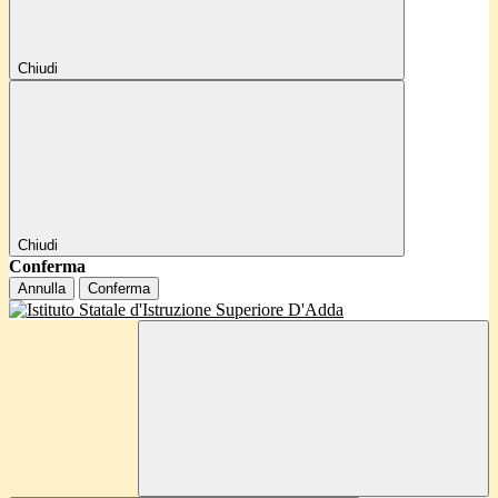
Chiudi
Chiudi
Conferma
Annulla
Conferma