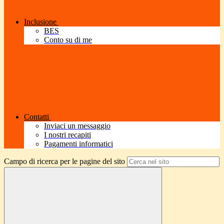
Inclusione
BES
Conto su di me
Contatti
Inviaci un messaggio
I nostri recapiti
Pagamenti informatici
Campo di ricerca per le pagine del sito