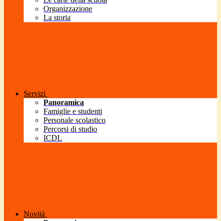
Organizzazione
La storia
Servizi
Panoramica
Famiglie e studenti
Personale scolastico
Percorsi di studio
ICDL
Novità