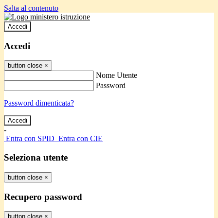
Salta al contenuto
Accedi
Accedi
button close
×
Nome Utente
Password
Password dimenticata?
-
Entra con SPID
Entra con CIE
Seleziona utente
button close
×
Recupero password
button close
×