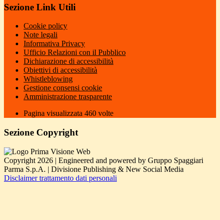
Sezione Link Utili
Cookie policy
Note legali
Informativa Privacy
Ufficio Relazioni con il Pubblico
Dichiarazione di accessibilità
Obiettivi di accessibilità
Whistleblowing
Gestione consensi cookie
Amministrazione trasparente
Pagina visualizzata
460
volte
Sezione Copyright
Copyright 2026 | Engineered and powered by Gruppo Spaggiari
Parma S.p.A. | Divisione Publishing & New Social Media
Disclaimer trattamento dati personali