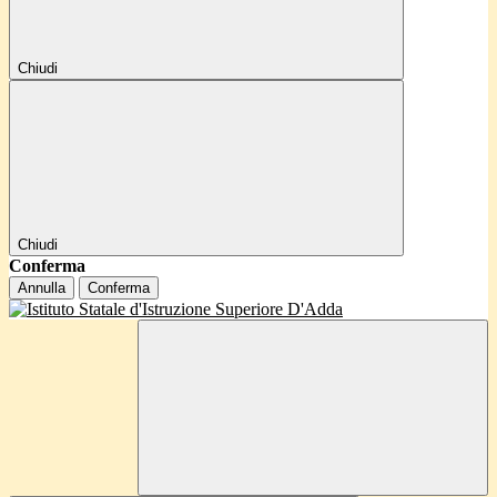
Chiudi
Chiudi
Conferma
Annulla
Conferma