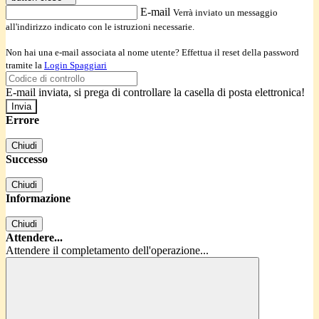
E-mail
Verrà inviato un messaggio
all'indirizzo indicato con le istruzioni necessarie.
Non hai una e-mail associata al nome utente? Effettua il reset della password
tramite la
Login Spaggiari
E-mail inviata, si prega di controllare la casella di posta elettronica!
Errore
Chiudi
Successo
Chiudi
Informazione
Chiudi
Attendere...
Attendere il completamento dell'operazione...