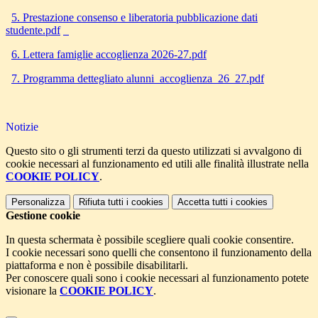
5. Prestazione consenso e liberatoria pubblicazione dati
studente.pdf
6. Lettera famiglie accoglienza 2026-27.pdf
7. Programma dettegliato alunni_accoglienza_26_27.pdf
Notizie
Questo sito o gli strumenti terzi da questo utilizzati si avvalgono di
cookie necessari al funzionamento ed utili alle finalità illustrate nella
COOKIE POLICY
.
Personalizza
Rifiuta tutti
i cookies
Accetta tutti
i cookies
Gestione cookie
In questa schermata è possibile scegliere quali cookie consentire.
I cookie necessari sono quelli che consentono il funzionamento della
piattaforma e non è possibile disabilitarli.
Per conoscere quali sono i cookie necessari al funzionamento potete
visionare la
COOKIE POLICY
.