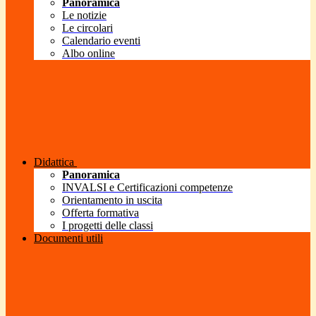
Panoramica
Le notizie
Le circolari
Calendario eventi
Albo online
Didattica
Panoramica
INVALSI e Certificazioni competenze
Orientamento in uscita
Offerta formativa
I progetti delle classi
Documenti utili