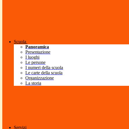
Scuola
Panoramica
Presentazione
I luoghi
Le persone
I numeri della scuola
Le carte della scuola
Organizzazione
La storia
Servizi