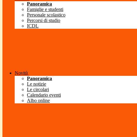
Panoramica
Famiglie e studenti
Personale scolastico
Percorsi di studio
ICDL
Novità
Panoramica
Le notizie
Le circolari
Calendario eventi
Albo online