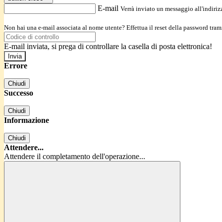
E-mail
Verrà inviato un messaggio all'indirizz
Non hai una e-mail associata al nome utente? Effettua il reset della password tram
E-mail inviata, si prega di controllare la casella di posta elettronica!
Errore
Chiudi
Successo
Chiudi
Informazione
Chiudi
Attendere...
Attendere il completamento dell'operazione...