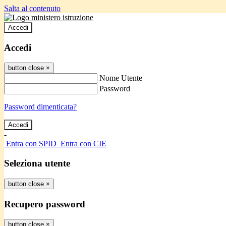
Salta al contenuto
Accedi
Accedi
button close
×
Nome Utente
Password
Password dimenticata?
-
Entra con SPID
Entra con CIE
Seleziona utente
button close
×
Recupero password
button close
×