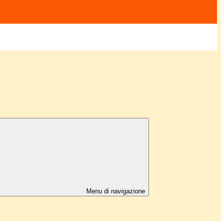
Menu di navigazione