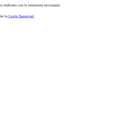
o indicato con le istruzioni necessarie.
ite la
Login Spaggiari