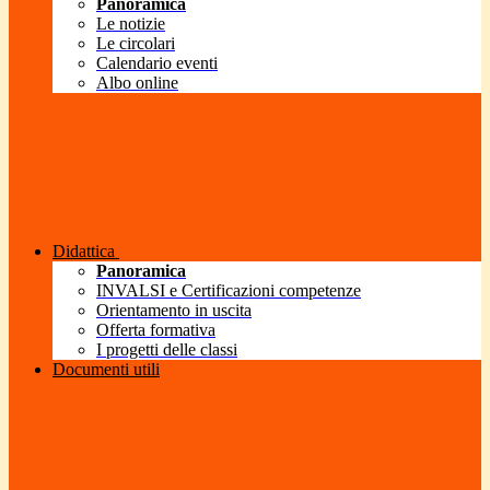
Panoramica
Le notizie
Le circolari
Calendario eventi
Albo online
Didattica
Panoramica
INVALSI e Certificazioni competenze
Orientamento in uscita
Offerta formativa
I progetti delle classi
Documenti utili