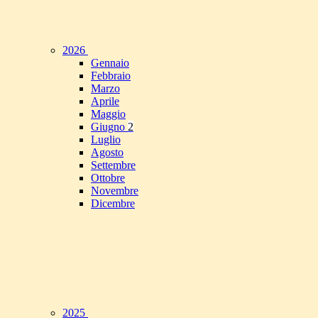
2026
Gennaio
Febbraio
Marzo
Aprile
Maggio
Giugno
2
Luglio
Agosto
Settembre
Ottobre
Novembre
Dicembre
2025