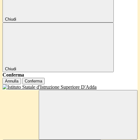
Chiudi
Chiudi
Conferma
Annulla
Conferma