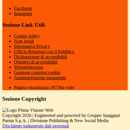
Facebook
Instagram
Sezione Link Utili
Cookie policy
Note legali
Informativa Privacy
Ufficio Relazioni con il Pubblico
Dichiarazione di accessibilità
Obiettivi di accessibilità
Whistleblowing
Gestione consensi cookie
Amministrazione trasparente
Pagina visualizzata
187284
volte
Sezione Copyright
Copyright 2026 | Engineered and powered by Gruppo Spaggiari
Parma S.p.A. | Divisione Publishing & New Social Media
Disclaimer trattamento dati personali