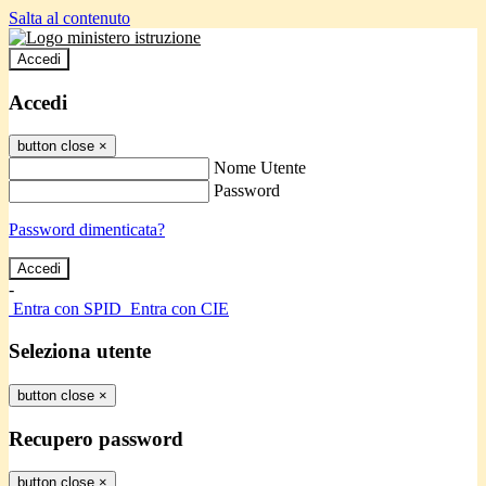
Salta al contenuto
Accedi
Accedi
button close
×
Nome Utente
Password
Password dimenticata?
-
Entra con SPID
Entra con CIE
Seleziona utente
button close
×
Recupero password
button close
×