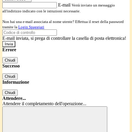
E-mail
Verrà inviato un messaggio
all'indirizzo indicato con le istruzioni necessarie.
Non hai una e-mail associata al nome utente? Effettua il reset della password
tramite la
Login Spaggiari
E-mail inviata, si prega di controllare la casella di posta elettronica!
Errore
Chiudi
Successo
Chiudi
Informazione
Chiudi
Attendere...
Attendere il completamento dell'operazione...