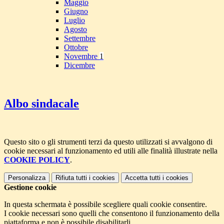
Maggio
Giugno
Luglio
Agosto
Settembre
Ottobre
Novembre
1
Dicembre
Albo sindacale
Questo sito o gli strumenti terzi da questo utilizzati si avvalgono di
cookie necessari al funzionamento ed utili alle finalità illustrate nella
COOKIE POLICY
.
Personalizza
Rifiuta tutti
i cookies
Accetta tutti
i cookies
Gestione cookie
In questa schermata è possibile scegliere quali cookie consentire.
I cookie necessari sono quelli che consentono il funzionamento della
piattaforma e non è possibile disabilitarli.