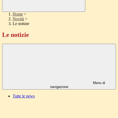
Home
>
Novità
>
Le notizie
Le notizie
Menu di
navigazione
Tutte le news