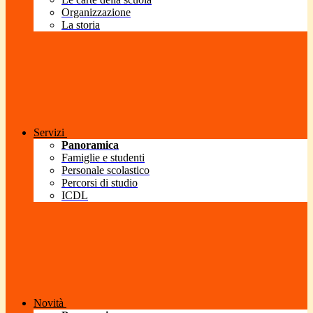
Organizzazione
La storia
Servizi
Panoramica
Famiglie e studenti
Personale scolastico
Percorsi di studio
ICDL
Novità