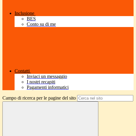
Inclusione
BES
Conto su di me
Contatti
Inviaci un messaggio
I nostri recapiti
Pagamenti informatici
Campo di ricerca per le pagine del sito