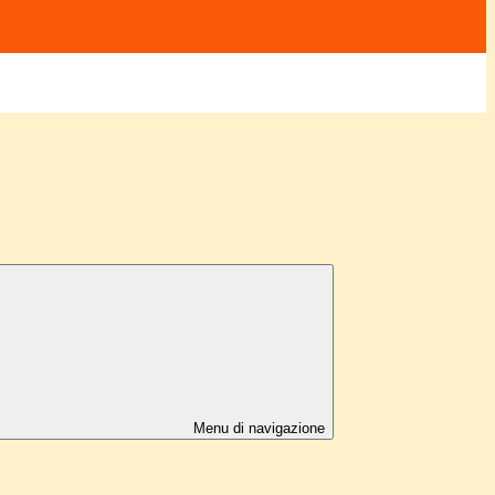
Menu di navigazione