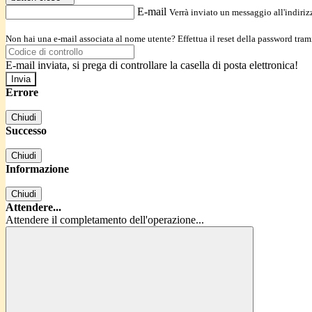
E-mail
Verrà inviato un messaggio all'indirizz
Non hai una e-mail associata al nome utente? Effettua il reset della password tram
E-mail inviata, si prega di controllare la casella di posta elettronica!
Errore
Chiudi
Successo
Chiudi
Informazione
Chiudi
Attendere...
Attendere il completamento dell'operazione...