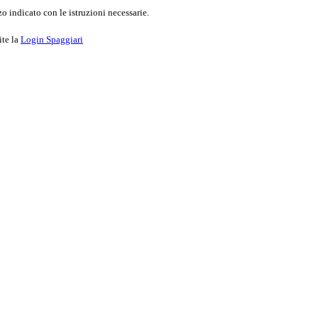
o indicato con le istruzioni necessarie.
ite la
Login Spaggiari