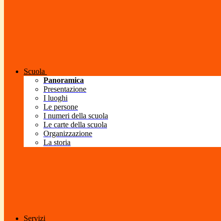
Scuola
Panoramica
Presentazione
I luoghi
Le persone
I numeri della scuola
Le carte della scuola
Organizzazione
La storia
Servizi