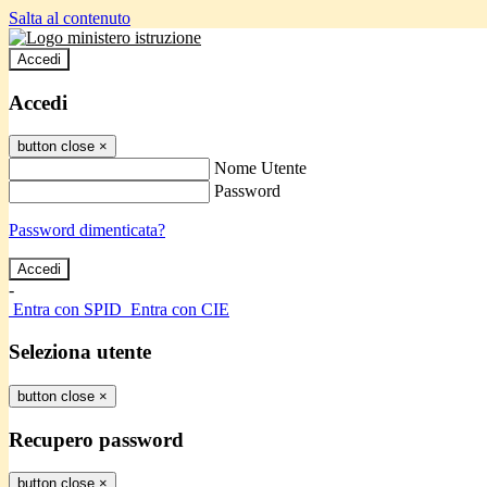
Salta al contenuto
Accedi
Accedi
button close
×
Nome Utente
Password
Password dimenticata?
-
Entra con SPID
Entra con CIE
Seleziona utente
button close
×
Recupero password
button close
×