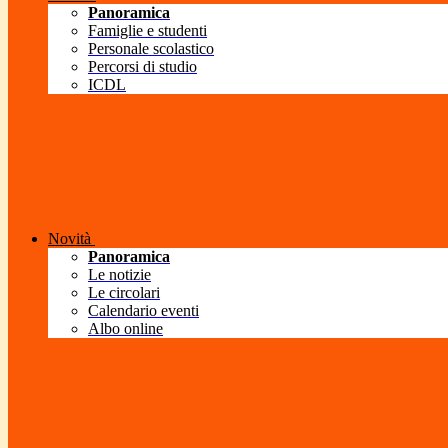
Panoramica
Famiglie e studenti
Personale scolastico
Percorsi di studio
ICDL
Novità
Panoramica
Le notizie
Le circolari
Calendario eventi
Albo online