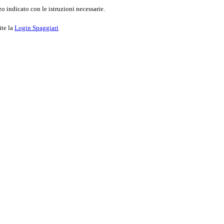
o indicato con le istruzioni necessarie.
ite la
Login Spaggiari