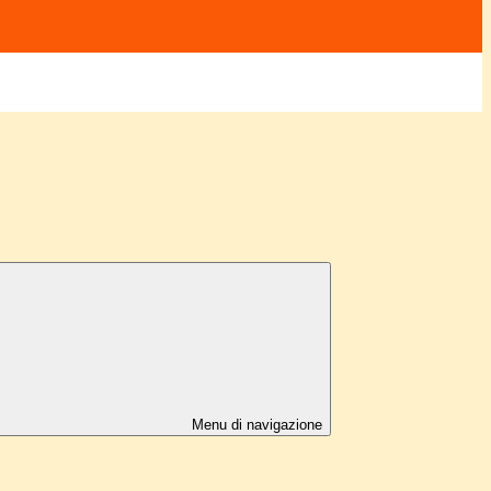
Menu di navigazione