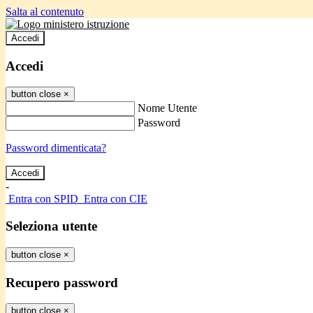
Salta al contenuto
Accedi
Accedi
button close
×
Nome Utente
Password
Password dimenticata?
-
Entra con SPID
Entra con CIE
Seleziona utente
button close
×
Recupero password
button close
×