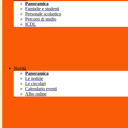
Panoramica
Famiglie e studenti
Personale scolastico
Percorsi di studio
ICDL
Novità
Panoramica
Le notizie
Le circolari
Calendario eventi
Albo online