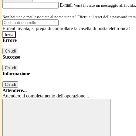
E-mail
Verrà inviato un messaggio all'indirizz
Non hai una e-mail associata al nome utente? Effettua il reset della password tram
E-mail inviata, si prega di controllare la casella di posta elettronica!
Errore
Chiudi
Successo
Chiudi
Informazione
Chiudi
Attendere...
Attendere il completamento dell'operazione...