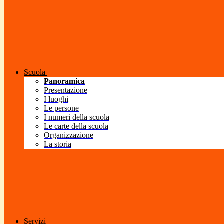
Scuola
Panoramica
Presentazione
I luoghi
Le persone
I numeri della scuola
Le carte della scuola
Organizzazione
La storia
Servizi