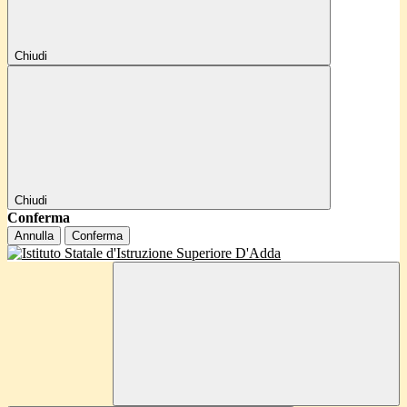
Chiudi
Chiudi
Conferma
Annulla
Conferma