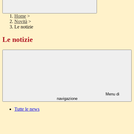
Home
>
Novità
>
Le notizie
Le notizie
Menu di
navigazione
Tutte le news