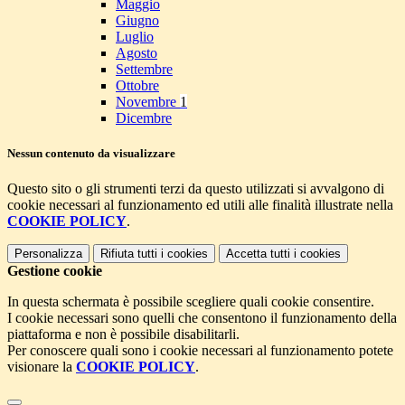
Maggio
Giugno
Luglio
Agosto
Settembre
Ottobre
Novembre
1
Dicembre
Nessun contenuto da visualizzare
Questo sito o gli strumenti terzi da questo utilizzati si avvalgono di
cookie necessari al funzionamento ed utili alle finalità illustrate nella
COOKIE POLICY
.
Personalizza
Rifiuta tutti
i cookies
Accetta tutti
i cookies
Gestione cookie
In questa schermata è possibile scegliere quali cookie consentire.
I cookie necessari sono quelli che consentono il funzionamento della
piattaforma e non è possibile disabilitarli.
Per conoscere quali sono i cookie necessari al funzionamento potete
visionare la
COOKIE POLICY
.