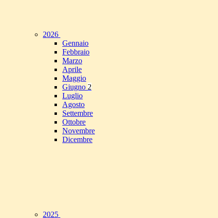
2026
Gennaio
Febbraio
Marzo
Aprile
Maggio
Giugno
2
Luglio
Agosto
Settembre
Ottobre
Novembre
Dicembre
2025