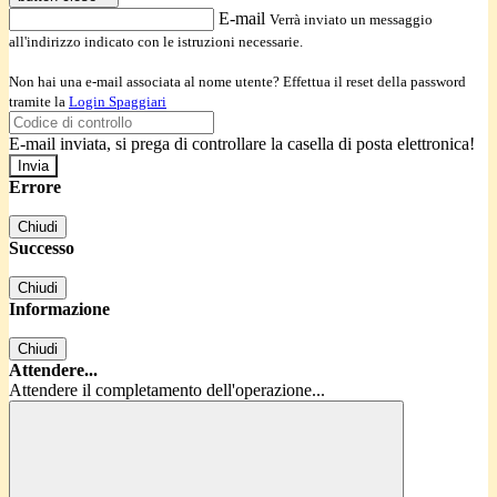
E-mail
Verrà inviato un messaggio
all'indirizzo indicato con le istruzioni necessarie.
Non hai una e-mail associata al nome utente? Effettua il reset della password
tramite la
Login Spaggiari
E-mail inviata, si prega di controllare la casella di posta elettronica!
Errore
Chiudi
Successo
Chiudi
Informazione
Chiudi
Attendere...
Attendere il completamento dell'operazione...