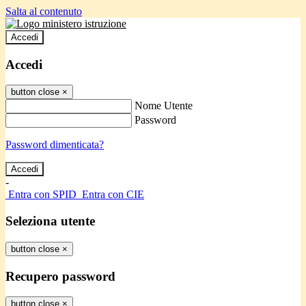
Salta al contenuto
Accedi
Accedi
button close
×
Nome Utente
Password
Password dimenticata?
-
Entra con SPID
Entra con CIE
Seleziona utente
button close
×
Recupero password
button close
×