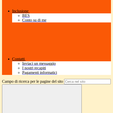
Inclusione
BES
Conto su di me
Contatti
Inviaci un messaggio
I nostri recapiti
Pagamenti informatici
Campo di ricerca per le pagine del sito