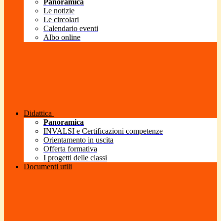
Panoramica
Le notizie
Le circolari
Calendario eventi
Albo online
Didattica
Panoramica
INVALSI e Certificazioni competenze
Orientamento in uscita
Offerta formativa
I progetti delle classi
Documenti utili