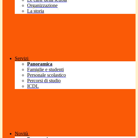
Organizzazione
La storia
Servizi
Panoramica
Famiglie e studenti
Personale scolastico
Percorsi di studio
ICDL
Novità