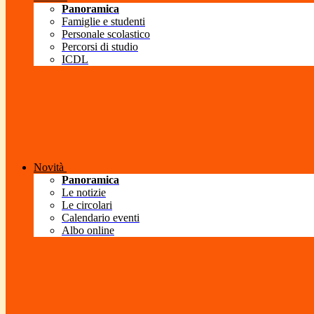
Panoramica
Famiglie e studenti
Personale scolastico
Percorsi di studio
ICDL
Novità
Panoramica
Le notizie
Le circolari
Calendario eventi
Albo online