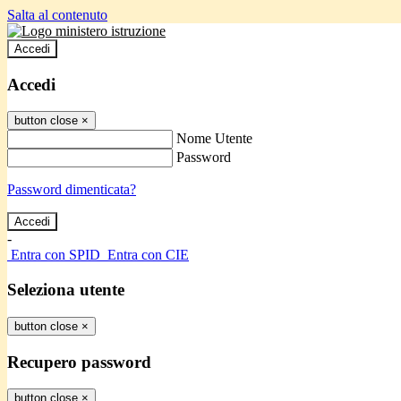
Salta al contenuto
Accedi
Accedi
button close
×
Nome Utente
Password
Password dimenticata?
-
Entra con SPID
Entra con CIE
Seleziona utente
button close
×
Recupero password
button close
×