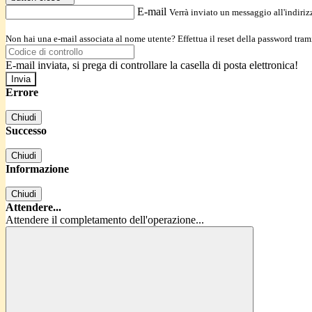
E-mail
Verrà inviato un messaggio all'indirizz
Non hai una e-mail associata al nome utente? Effettua il reset della password tram
E-mail inviata, si prega di controllare la casella di posta elettronica!
Errore
Chiudi
Successo
Chiudi
Informazione
Chiudi
Attendere...
Attendere il completamento dell'operazione...