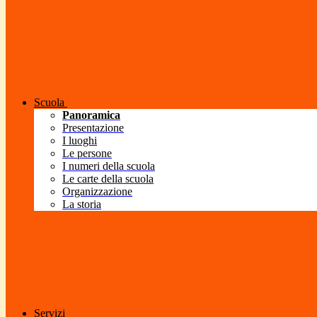
Scuola
Panoramica
Presentazione
I luoghi
Le persone
I numeri della scuola
Le carte della scuola
Organizzazione
La storia
Servizi