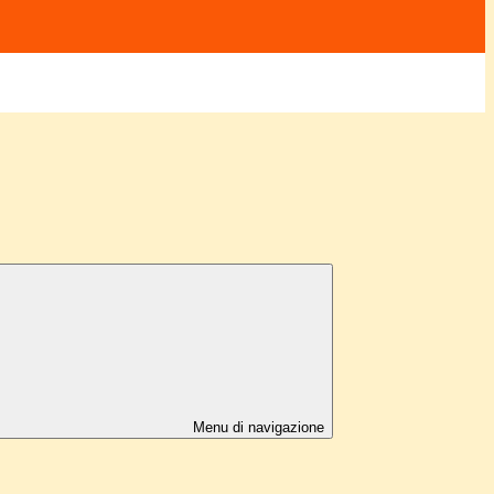
Menu di navigazione