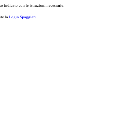
o indicato con le istruzioni necessarie.
ite la
Login Spaggiari