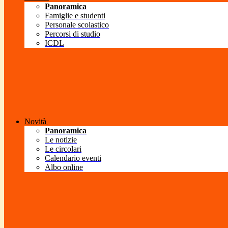
Panoramica
Famiglie e studenti
Personale scolastico
Percorsi di studio
ICDL
Novità
Panoramica
Le notizie
Le circolari
Calendario eventi
Albo online