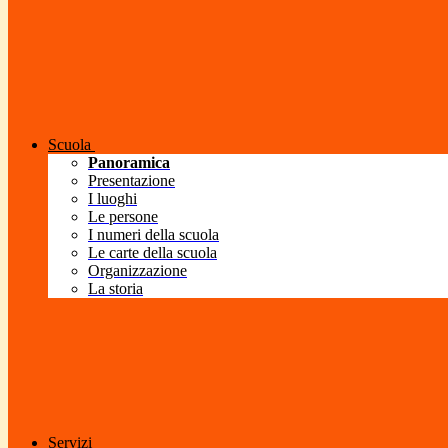
Scuola
Panoramica
Presentazione
I luoghi
Le persone
I numeri della scuola
Le carte della scuola
Organizzazione
La storia
Servizi