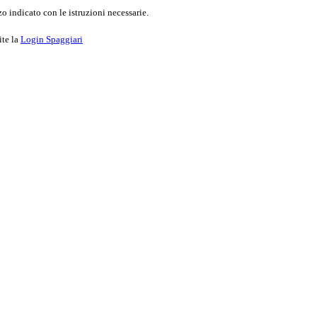
o indicato con le istruzioni necessarie.
ite la
Login Spaggiari