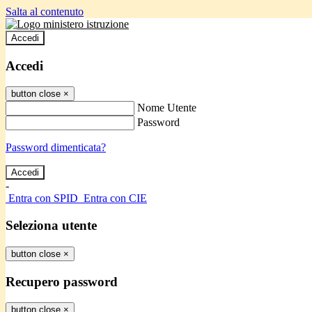
Salta al contenuto
Accedi
Accedi
button close
×
Nome Utente
Password
Password dimenticata?
-
Entra con SPID
Entra con CIE
Seleziona utente
button close
×
Recupero password
button close
×