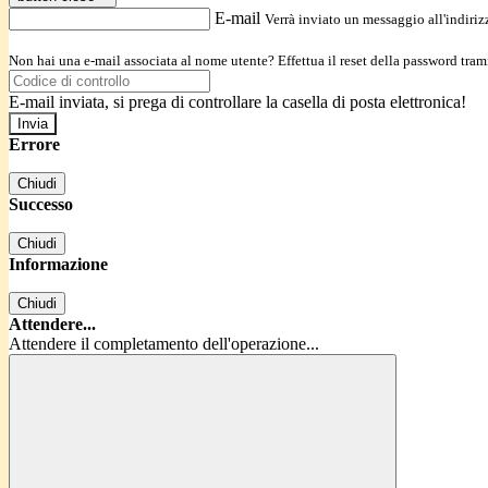
E-mail
Verrà inviato un messaggio all'indirizz
Non hai una e-mail associata al nome utente? Effettua il reset della password tram
E-mail inviata, si prega di controllare la casella di posta elettronica!
Errore
Chiudi
Successo
Chiudi
Informazione
Chiudi
Attendere...
Attendere il completamento dell'operazione...