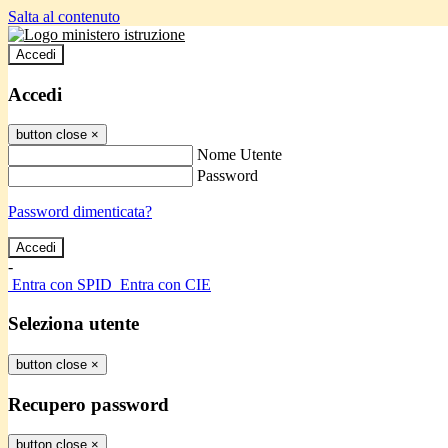
Salta al contenuto
Accedi
Accedi
button close
×
Nome Utente
Password
Password dimenticata?
-
Entra con SPID
Entra con CIE
Seleziona utente
button close
×
Recupero password
button close
×