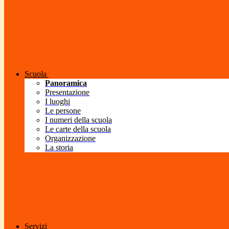
Scuola
Panoramica
Presentazione
I luoghi
Le persone
I numeri della scuola
Le carte della scuola
Organizzazione
La storia
Servizi