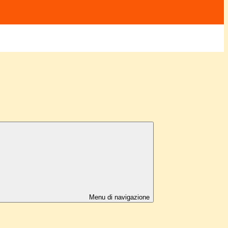
Menu di navigazione