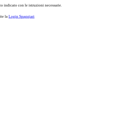
o indicato con le istruzioni necessarie.
ite la
Login Spaggiari