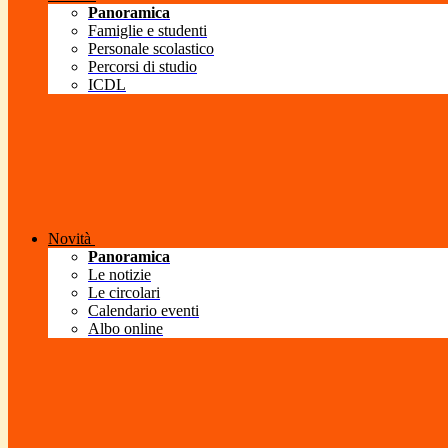
Panoramica
Famiglie e studenti
Personale scolastico
Percorsi di studio
ICDL
Novità
Panoramica
Le notizie
Le circolari
Calendario eventi
Albo online