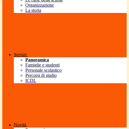
Organizzazione
La storia
Servizi
Panoramica
Famiglie e studenti
Personale scolastico
Percorsi di studio
ICDL
Novità