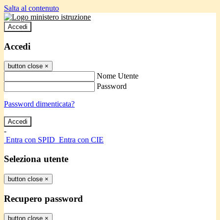
Salta al contenuto
Accedi
Accedi
button close
×
Nome Utente
Password
Password dimenticata?
-
Entra con SPID
Entra con CIE
Seleziona utente
button close
×
Recupero password
button close
×