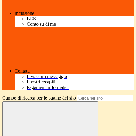
Inclusione
BES
Conto su di me
Contatti
Inviaci un messaggio
I nostri recapiti
Pagamenti informatici
Campo di ricerca per le pagine del sito