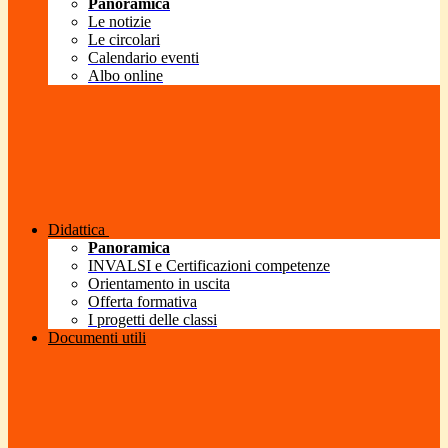
Panoramica
Le notizie
Le circolari
Calendario eventi
Albo online
Didattica
Panoramica
INVALSI e Certificazioni competenze
Orientamento in uscita
Offerta formativa
I progetti delle classi
Documenti utili