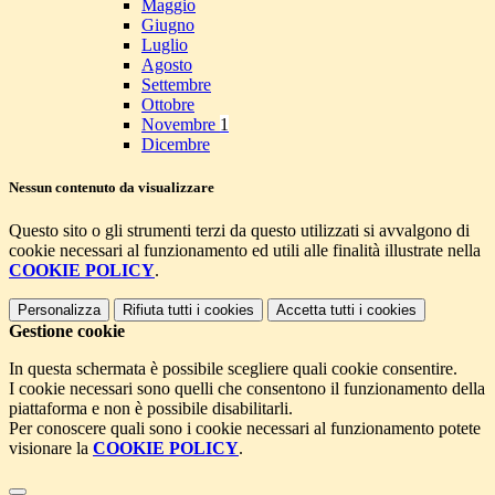
Maggio
Giugno
Luglio
Agosto
Settembre
Ottobre
Novembre
1
Dicembre
Nessun contenuto da visualizzare
Questo sito o gli strumenti terzi da questo utilizzati si avvalgono di
cookie necessari al funzionamento ed utili alle finalità illustrate nella
COOKIE POLICY
.
Personalizza
Rifiuta tutti
i cookies
Accetta tutti
i cookies
Gestione cookie
In questa schermata è possibile scegliere quali cookie consentire.
I cookie necessari sono quelli che consentono il funzionamento della
piattaforma e non è possibile disabilitarli.
Per conoscere quali sono i cookie necessari al funzionamento potete
visionare la
COOKIE POLICY
.