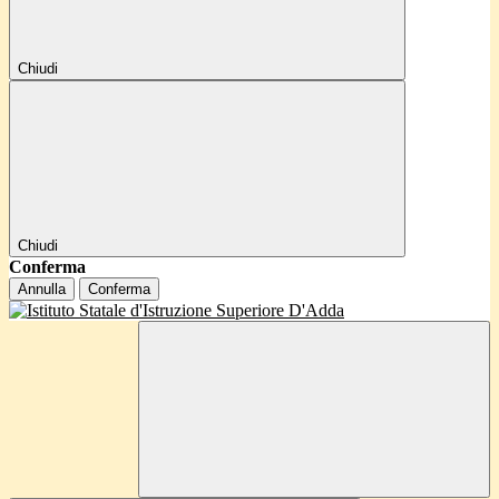
Chiudi
Chiudi
Conferma
Annulla
Conferma