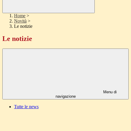
Home
>
Novità
>
Le notizie
Le notizie
Menu di
navigazione
Tutte le news