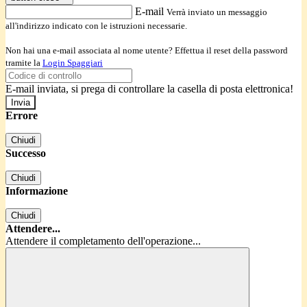
E-mail
Verrà inviato un messaggio
all'indirizzo indicato con le istruzioni necessarie.
Non hai una e-mail associata al nome utente? Effettua il reset della password
tramite la
Login Spaggiari
E-mail inviata, si prega di controllare la casella di posta elettronica!
Errore
Chiudi
Successo
Chiudi
Informazione
Chiudi
Attendere...
Attendere il completamento dell'operazione...