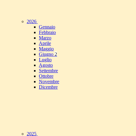
2026
Gennaio
Febbraio
Marzo
Aprile
Maggio
Giugno
2
Luglio
Agosto
Settembre
Ottobre
Novembre
Dicembre
2025