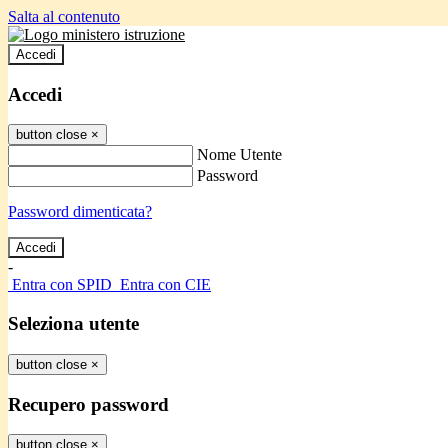
Salta al contenuto
Accedi
Accedi
button close
×
Nome Utente
Password
Password dimenticata?
-
Entra con SPID
Entra con CIE
Seleziona utente
button close
×
Recupero password
button close
×