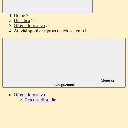
Home
>
Didattica
>
Offerta formativa
>
Attività sportive e progetto educativo sci
Menu di
navigazione
Offerta formativa
Percorsi di studio