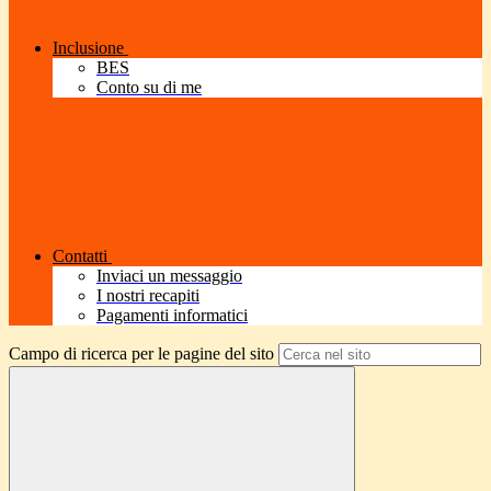
Inclusione
BES
Conto su di me
Contatti
Inviaci un messaggio
I nostri recapiti
Pagamenti informatici
Campo di ricerca per le pagine del sito