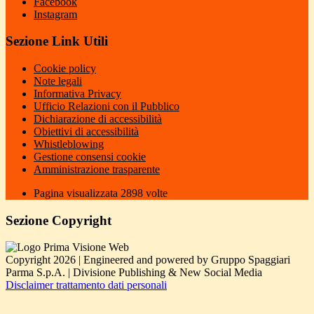
Facebook
Instagram
Sezione Link Utili
Cookie policy
Note legali
Informativa Privacy
Ufficio Relazioni con il Pubblico
Dichiarazione di accessibilità
Obiettivi di accessibilità
Whistleblowing
Gestione consensi cookie
Amministrazione trasparente
Pagina visualizzata
2898
volte
Sezione Copyright
Copyright 2026 | Engineered and powered by Gruppo Spaggiari
Parma S.p.A. | Divisione Publishing & New Social Media
Disclaimer trattamento dati personali