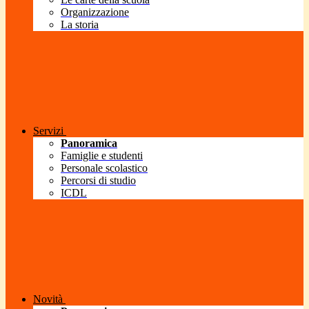
Organizzazione
La storia
Servizi
Panoramica
Famiglie e studenti
Personale scolastico
Percorsi di studio
ICDL
Novità