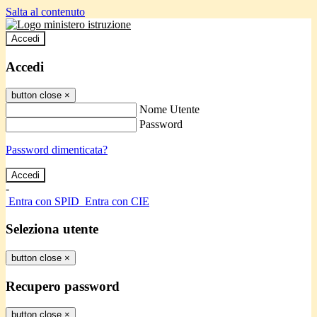
Salta al contenuto
Accedi
Accedi
button close
×
Nome Utente
Password
Password dimenticata?
-
Entra con SPID
Entra con CIE
Seleziona utente
button close
×
Recupero password
button close
×