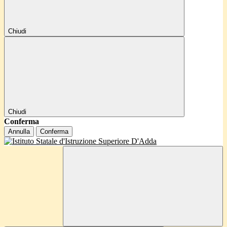
Chiudi
Chiudi
Conferma
Annulla
Conferma