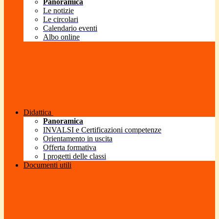
Panoramica
Le notizie
Le circolari
Calendario eventi
Albo online
Didattica
Panoramica
INVALSI e Certificazioni competenze
Orientamento in uscita
Offerta formativa
I progetti delle classi
Documenti utili