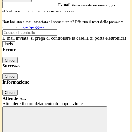
E-mail
Verrà inviato un messaggio
all'indirizzo indicato con le istruzioni necessarie.
Non hai una e-mail associata al nome utente? Effettua il reset della password
tramite la
Login Spaggiari
E-mail inviata, si prega di controllare la casella di posta elettronica!
Errore
Chiudi
Successo
Chiudi
Informazione
Chiudi
Attendere...
Attendere il completamento dell'operazione...