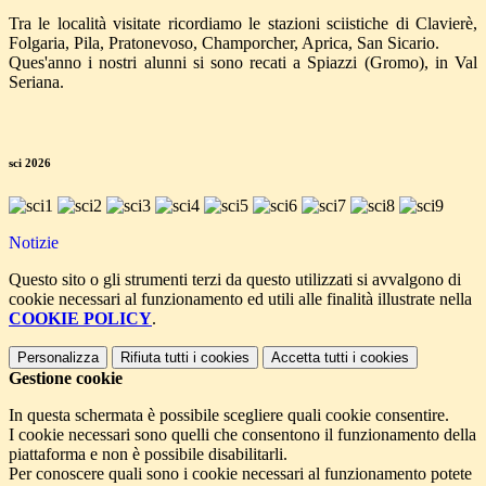
Tra le località visitate ricordiamo le stazioni sciistiche di Clavierè,
Folgaria, Pila, Pratonevoso, Champorcher, Aprica, San Sicario.
Ques'anno i nostri alunni si sono recati a Spiazzi (Gromo), in Val
Seriana.
sci 2026
Notizie
Questo sito o gli strumenti terzi da questo utilizzati si avvalgono di
cookie necessari al funzionamento ed utili alle finalità illustrate nella
COOKIE POLICY
.
Personalizza
Rifiuta tutti
i cookies
Accetta tutti
i cookies
Gestione cookie
In questa schermata è possibile scegliere quali cookie consentire.
I cookie necessari sono quelli che consentono il funzionamento della
piattaforma e non è possibile disabilitarli.
Per conoscere quali sono i cookie necessari al funzionamento potete