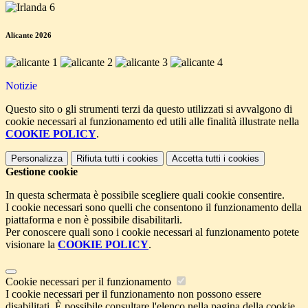
Alicante 2026
Notizie
Questo sito o gli strumenti terzi da questo utilizzati si avvalgono di
cookie necessari al funzionamento ed utili alle finalità illustrate nella
COOKIE POLICY
.
Personalizza
Rifiuta tutti
i cookies
Accetta tutti
i cookies
Gestione cookie
In questa schermata è possibile scegliere quali cookie consentire.
I cookie necessari sono quelli che consentono il funzionamento della
piattaforma e non è possibile disabilitarli.
Per conoscere quali sono i cookie necessari al funzionamento potete
visionare la
COOKIE POLICY
.
Cookie necessari per il funzionamento
I cookie necessari per il funzionamento non possono essere
disabilitati. È possibile consultare l'elenco nella pagina della cookie