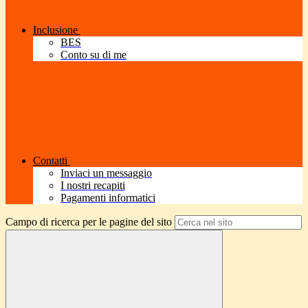
Inclusione
BES
Conto su di me
Contatti
Inviaci un messaggio
I nostri recapiti
Pagamenti informatici
Campo di ricerca per le pagine del sito