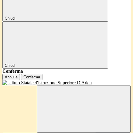
Chiudi
Chiudi
Conferma
Annulla
Conferma