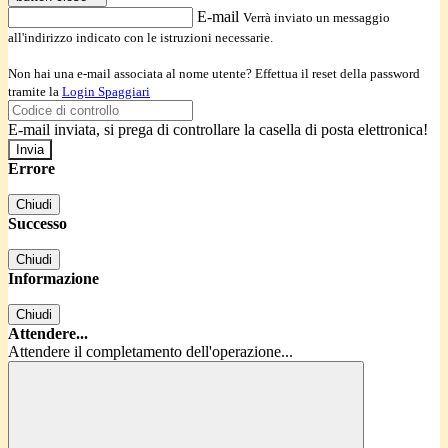
E-mail
Verrà inviato un messaggio
all'indirizzo indicato con le istruzioni necessarie.
Non hai una e-mail associata al nome utente? Effettua il reset della password
tramite la
Login Spaggiari
E-mail inviata, si prega di controllare la casella di posta elettronica!
Errore
Chiudi
Successo
Chiudi
Informazione
Chiudi
Attendere...
Attendere il completamento dell'operazione...