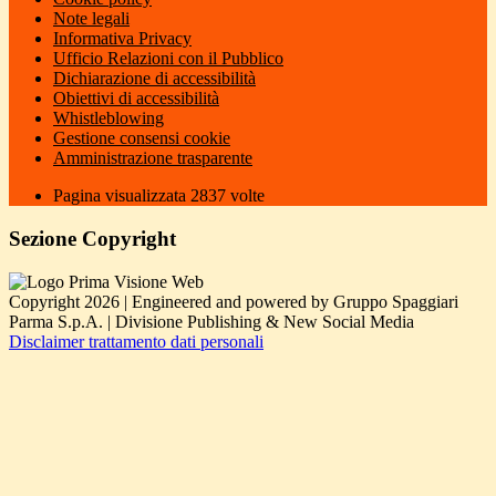
Note legali
Informativa Privacy
Ufficio Relazioni con il Pubblico
Dichiarazione di accessibilità
Obiettivi di accessibilità
Whistleblowing
Gestione consensi cookie
Amministrazione trasparente
Pagina visualizzata
2837
volte
Sezione Copyright
Copyright 2026 | Engineered and powered by Gruppo Spaggiari
Parma S.p.A. | Divisione Publishing & New Social Media
Disclaimer trattamento dati personali