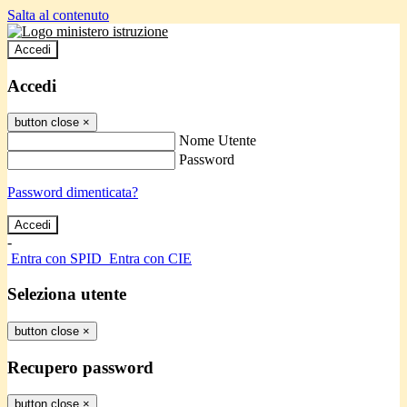
Salta al contenuto
Accedi
Accedi
button close
×
Nome Utente
Password
Password dimenticata?
-
Entra con SPID
Entra con CIE
Seleziona utente
button close
×
Recupero password
button close
×