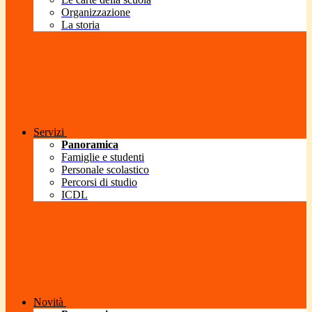
Organizzazione
La storia
Servizi
Panoramica
Famiglie e studenti
Personale scolastico
Percorsi di studio
ICDL
Novità