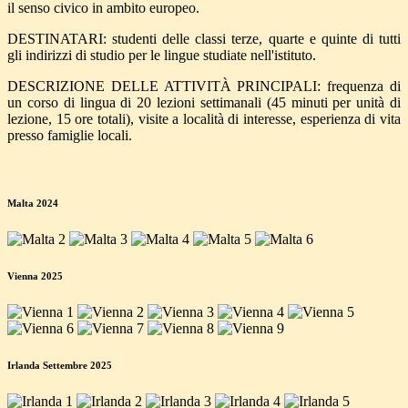
il senso civico in ambito europeo.
DESTINATARI: studenti delle classi terze, quarte e quinte di tutti
gli indirizzi di studio per le lingue studiate nell'istituto.
DESCRIZIONE DELLE ATTIVITÀ PRINCIPALI: frequenza di
un corso di lingua di 20 lezioni settimanali (45 minuti per unità di
lezione, 15 ore totali), visite a località di interesse, esperienza di vita
presso famiglie locali.
Malta 2024
Vienna 2025
Irlanda Settembre 2025