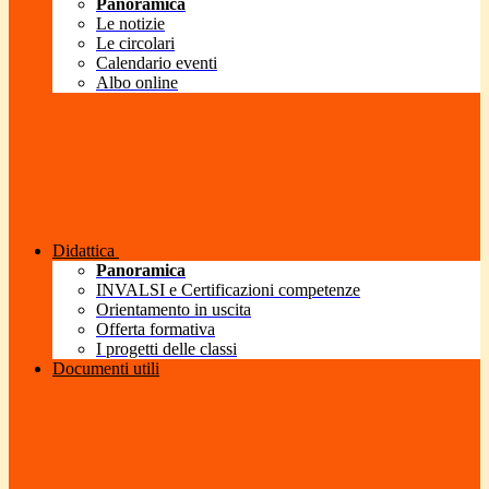
Panoramica
Le notizie
Le circolari
Calendario eventi
Albo online
Didattica
Panoramica
INVALSI e Certificazioni competenze
Orientamento in uscita
Offerta formativa
I progetti delle classi
Documenti utili