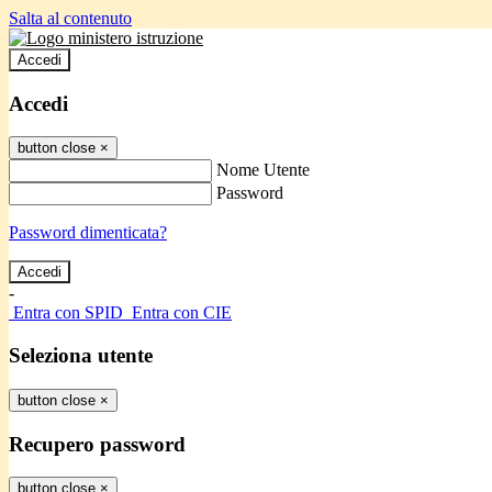
Salta al contenuto
Accedi
Accedi
button close
×
Nome Utente
Password
Password dimenticata?
-
Entra con SPID
Entra con CIE
Seleziona utente
button close
×
Recupero password
button close
×