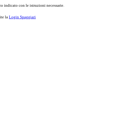
o indicato con le istruzioni necessarie.
ite la
Login Spaggiari