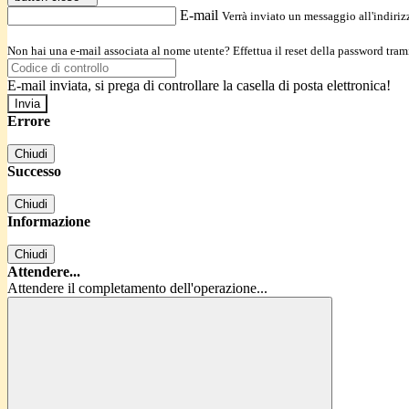
E-mail
Verrà inviato un messaggio all'indirizz
Non hai una e-mail associata al nome utente? Effettua il reset della password tram
E-mail inviata, si prega di controllare la casella di posta elettronica!
Errore
Chiudi
Successo
Chiudi
Informazione
Chiudi
Attendere...
Attendere il completamento dell'operazione...