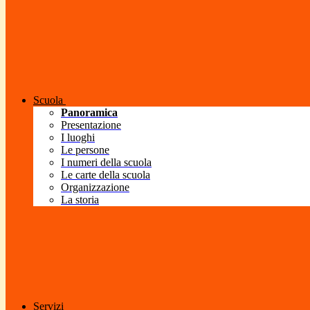
Scuola
Panoramica
Presentazione
I luoghi
Le persone
I numeri della scuola
Le carte della scuola
Organizzazione
La storia
Servizi