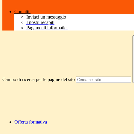
Contatti
Inviaci un messaggio
I nostri recapiti
Pagamenti informatici
Campo di ricerca per le pagine del sito
Offerta formativa